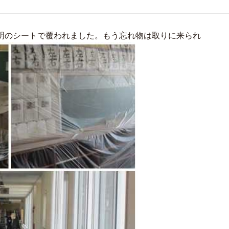
明のシートで覆われました。もう忘れ物は取りに来られ