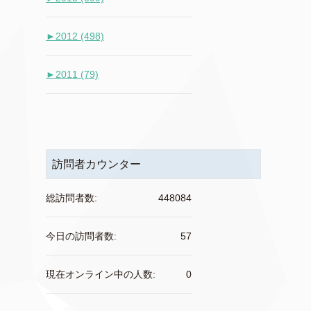
►
2012 (498)
►
2011 (79)
訪問者カウンター
総訪問者数:
448084
今日の訪問者数:
57
現在オンライン中の人数:
0