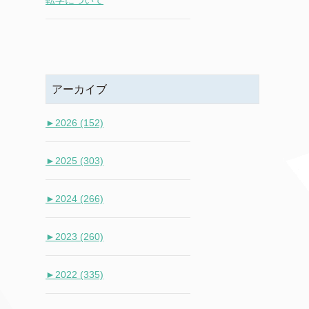
転学について
アーカイブ
►
2026 (152)
►
2025 (303)
►
2024 (266)
►
2023 (260)
►
2022 (335)