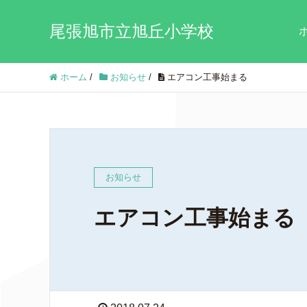
尾張旭市立旭丘小学校
ホーム
/
お知らせ
/
エアコン工事始まる
お知らせ
エアコン工事始まる