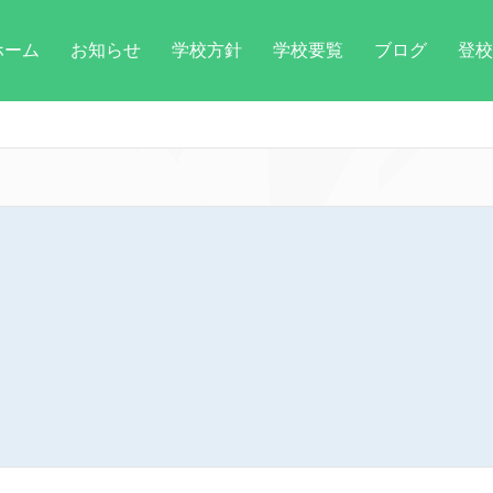
ホーム
お知らせ
学校方針
学校要覧
ブログ
登校