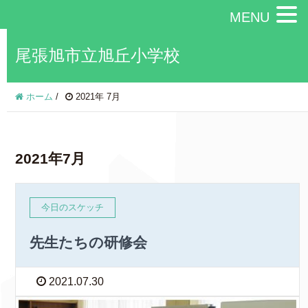
MENU
尾張旭市立旭丘小学校
ホーム
/
2021年 7月
2021年7月
今日のスケッチ
先生たちの研修会
2021.07.30