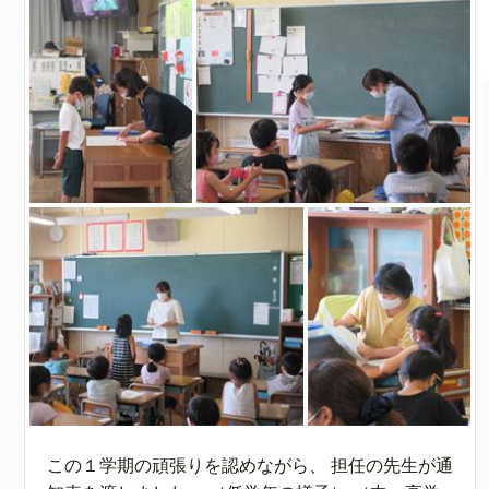
この１学期の頑張りを認めながら、 担任の先生が通