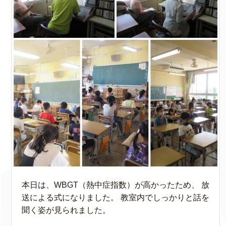
本日は、WBGT（熱中症指数）が高かったため、 放
送による式になりました。 教室内でしっかりと話を
聞く姿が見られました。