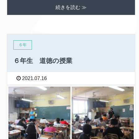
続きを読む ≫
６年
６年生 道徳の授業
2021.07.16