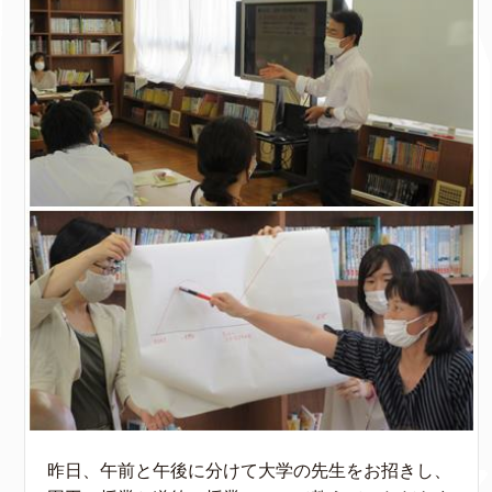
昨日、午前と午後に分けて大学の先生をお招きし、