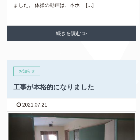
ました。 体操の動画は、本ホー […]
続きを読む ≫
お知らせ
工事が本格的になりました
2021.07.21