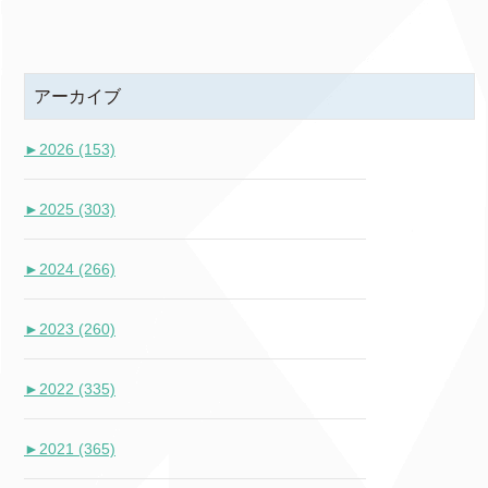
アーカイブ
►
2026 (153)
►
2025 (303)
►
2024 (266)
►
2023 (260)
►
2022 (335)
►
2021 (365)