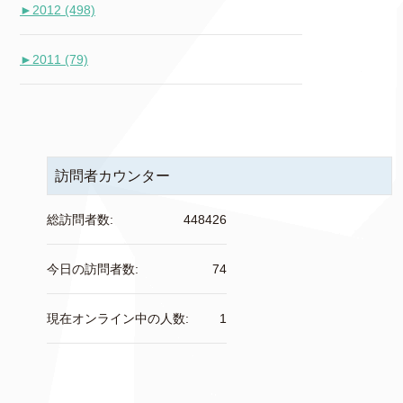
►
2012 (498)
►
2011 (79)
訪問者カウンター
総訪問者数:
448426
今日の訪問者数:
74
現在オンライン中の人数:
1