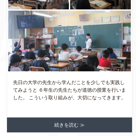
先日の大学の先生から学んだことを少しでも実践し
てみようと ６年生の先生たちが道徳の授業を行いま
した。 こういう取り組みが、大切になってきます。
続きを読む ≫