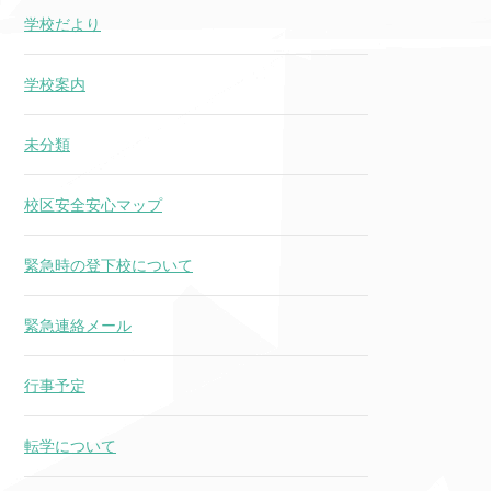
学校だより
学校案内
未分類
校区安全安心マップ
緊急時の登下校について
緊急連絡メール
行事予定
転学について