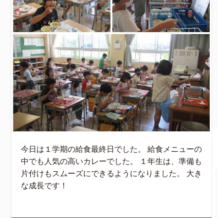
今日は１学期の給食最終日でした。 給食メニューの
中でも人気の高いカレーでした。 １年生は、準備も
片付けもスムーズにできるようになりました。 大き
な成長です！