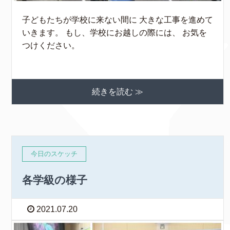
子どもたちが学校に来ない間に 大きな工事を進めて
いきます。 もし、学校にお越しの際には、 お気を
つけください。
続きを読む ≫
今日のスケッチ
各学級の様子
2021.07.20