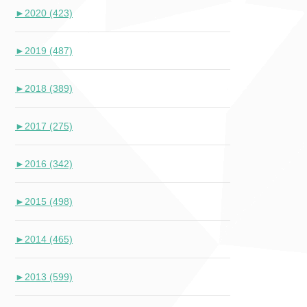
►
2020 (423)
►
2019 (487)
►
2018 (389)
►
2017 (275)
►
2016 (342)
►
2015 (498)
►
2014 (465)
►
2013 (599)