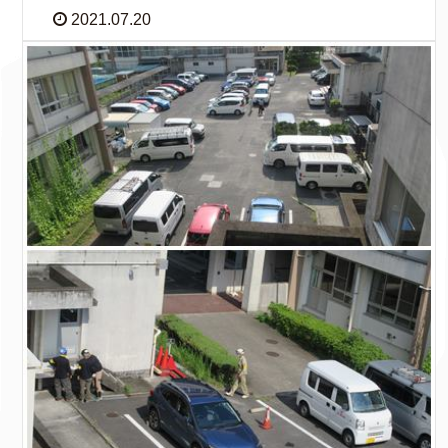
2021.07.20