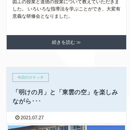
図工の授業と道徳の授業について教えていただきま
した。 いろいろな指導法を学ぶことができ、大変有
意義な研修会となりました。
続きを読む ≫
今日のスケッチ
「明けの月」と「東雲の空」を楽しみ
ながら･･･
2021.07.27