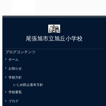
尾張旭市立旭丘小学校
ブログコンテンツ
ホーム
お知らせ
学校方針
いじめ防止基本方針
学校要覧
ブログ