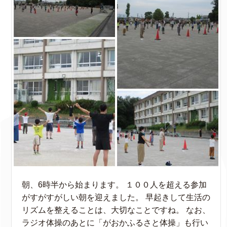
朝、6時半から始まります。 １００人を超える参加
がすがすがしい朝を迎えました。 早起きして生活の
リズムを整えることは、大切なことですね。 なお、
ラジオ体操のあとに「がおかふるさと体操」も行い