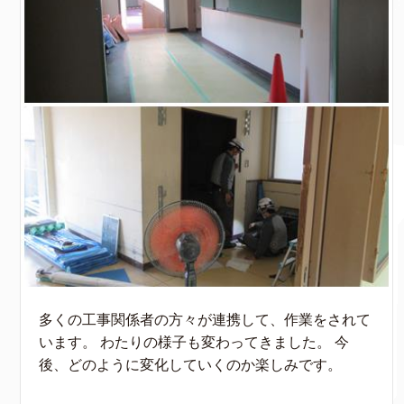
多くの工事関係者の方々が連携して、作業をされて
います。 わたりの様子も変わってきました。 今
後、どのように変化していくのか楽しみです。