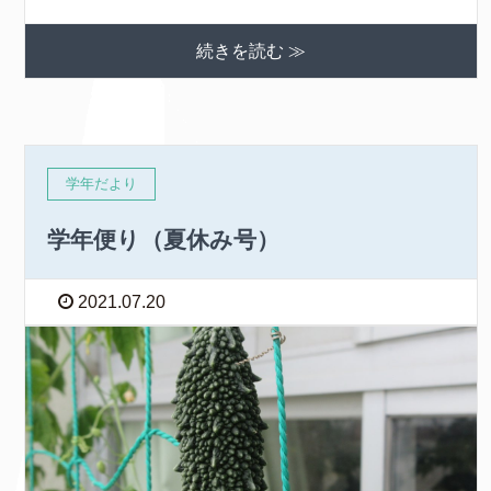
続きを読む ≫
学年だより
学年便り（夏休み号）
2021.07.20