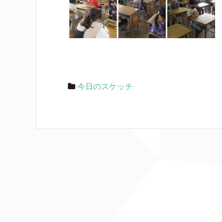
今日のスケッチ