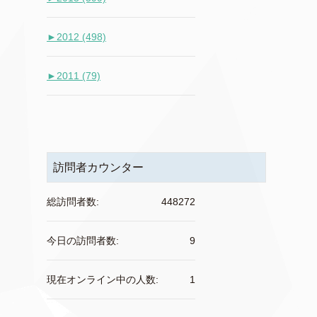
►
2012 (498)
►
2011 (79)
訪問者カウンター
総訪問者数:
448272
今日の訪問者数:
9
現在オンライン中の人数:
1