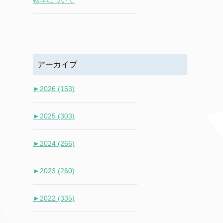
転学について
アーカイブ
►
2026 (153)
►
2025 (303)
►
2024 (266)
►
2023 (260)
►
2022 (335)