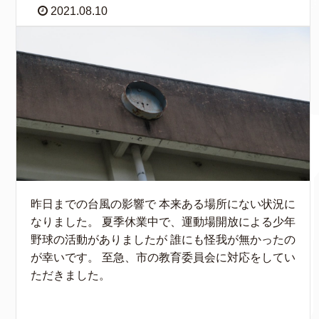
2021.08.10
昨日までの台風の影響で 本来ある場所にない状況に
なりました。 夏季休業中で、運動場開放による少年
野球の活動がありましたが 誰にも怪我が無かったの
が幸いです。 至急、市の教育委員会に対応をしてい
ただきました。