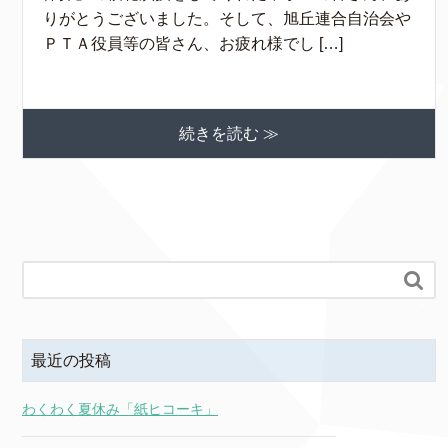
りがとうございました。そして、旭丘連合自治会や
ＰＴＡ役員等の皆さん、お疲れ様でし […]
続きを読む ≫

最近の投稿
わくわく夏休み「紙ヒコーキ」