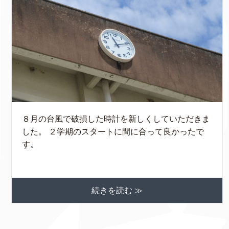
８月の台風で破損した時計を新しくしていただきま
した。 ２学期のスタートに間に合って良かったで
す。
続きを読む ≫