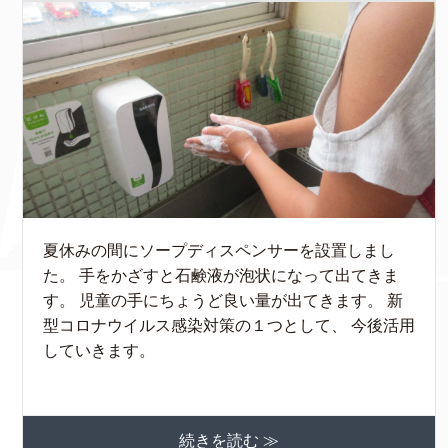
夏休みの間にソープディスペンサーを設置しまし
た。 手をかざすと石鹸液が泡状になって出てきま
す。 児童の手にちょうど良い量が出てきます。 新
型コロナウイルス感染対策の１つとして、 今後活用
していきます。
続きを読む ≫