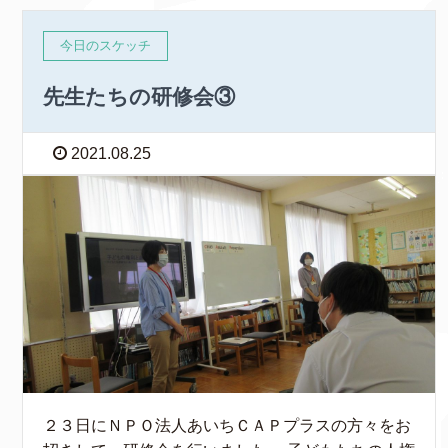
今日のスケッチ
先生たちの研修会③
2021.08.25
２３日にＮＰＯ法人あいちＣＡＰプラスの方々をお