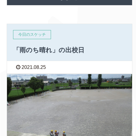
今日のスケッチ
「雨のち晴れ」の出校日
2021.08.25