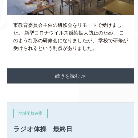
市教育委員会主催の研修会をリモートで受けまし
た。 新型コロナウイルス感染拡大防止のため、 こ
のような形の研修会になりましたが、 学校で研修が
受けられるという利点がありました。
続きを読む ≫
地域学校連携
ラジオ体操 最終日