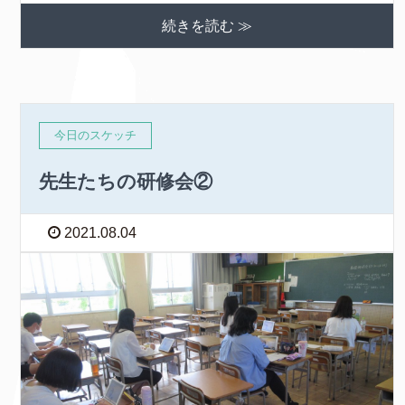
続きを読む ≫
今日のスケッチ
先生たちの研修会②
2021.08.04