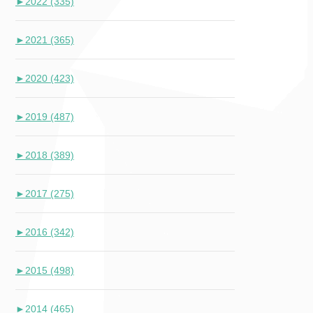
►
2022 (335)
►
2021 (365)
►
2020 (423)
►
2019 (487)
►
2018 (389)
►
2017 (275)
►
2016 (342)
►
2015 (498)
►
2014 (465)