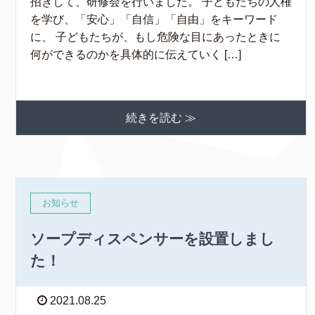
招きして、研修会を行いました。 子どもたちの人権
を学び、「安心」「自信」「自由」をキーワード
に、 子どもたちが、もし危険な目にあったときに
何ができるのかを具体的に伝えていく […]
続きを読む ≫
お知らせ
ソープディスペンサーを設置しまし
た！
2021.08.25