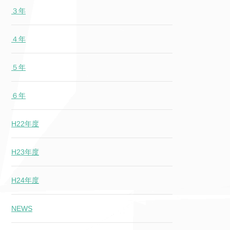
３年
４年
５年
６年
H22年度
H23年度
H24年度
NEWS