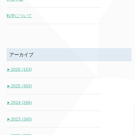
転学について
アーカイブ
►
2026 (153)
►
2025 (303)
►
2024 (266)
►
2023 (260)