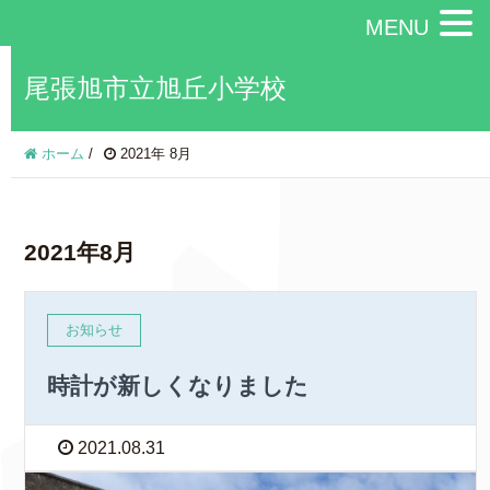
MENU
尾張旭市立旭丘小学校
ホーム
/
2021年 8月
2021年8月
お知らせ
時計が新しくなりました
2021.08.31