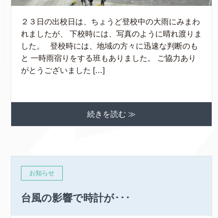
２３日の出校日は、ちょうど登校中の大雨にみまわ
れましたが、 下校時には、写真のように晴れ渡りま
した。 登校時には、地域の方々に迅速な判断のも
と 一時雨宿りをする班もありました。 ご協力あり
がとうございました […]
続きを読む ≫
お知らせ
台風の影響で時計が･･･