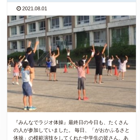
2021.08.01
『みんなでラジオ体操』最終日の今日も、たくさん
の人が参加していました。 毎日、「がおかふるさと
体操」の模範演技をしてくれた中学生の皆さん、あ