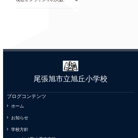
尾張旭市立旭丘小学校
ブログコンテンツ
ホーム
お知らせ
学校方針