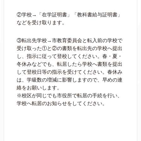
②学校→「在学証明書」「教科書給与証明書」
などを受け取ります。
③転出先学校→市教育委員会と転入前の学校で
受け取った①と②の書類を転出先の学校へ提出
し、指示に従って登校してください。春・夏・
冬休みなどでも、転居したら学校へ書類を提出
して登校日等の指示を受けてください。春休み
は、学級数の増減に影響しますので、早めの連
絡をお願いします。
※校区が同じでも市役所で転居の手続を行い、
学校へ転居のお知らせをしてください。