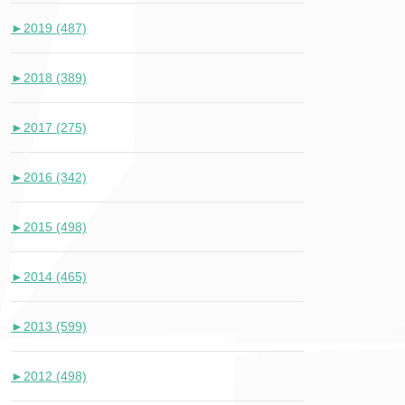
►
2019 (487)
►
2018 (389)
►
2017 (275)
►
2016 (342)
►
2015 (498)
►
2014 (465)
►
2013 (599)
►
2012 (498)