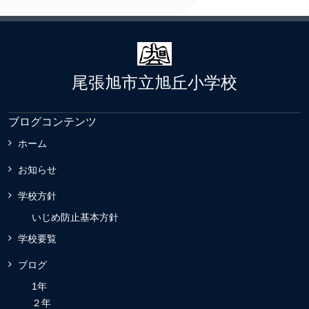
尾張旭市立旭丘小学校
ブログコンテンツ
ホーム
お知らせ
学校方針
いじめ防止基本方針
学校要覧
ブログ
1年
２年