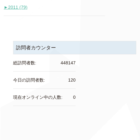
►
2011 (79)
訪問者カウンター
総訪問者数:
448147
今日の訪問者数:
120
現在オンライン中の人数:
0