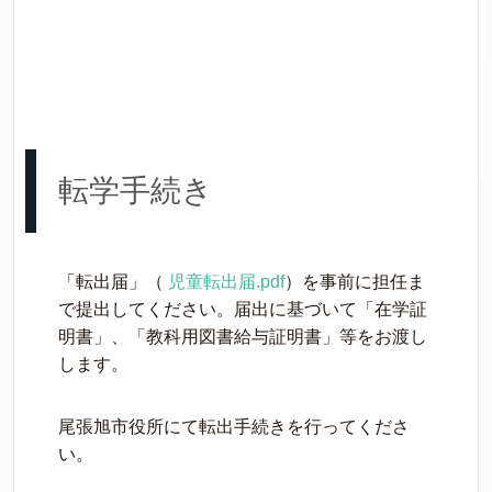
転学手続き
「転出届」（
児童転出届.pdf
）を事前に担任ま
で提出してください。届出に基づいて「在学証
明書」、「教科用図書給与証明書」等をお渡し
します。
尾張旭市役所にて転出手続きを行ってくださ
い。