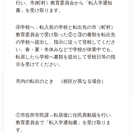
行い、市(町村）教育委員会から「転入学通知
書」を受け取ります。
④学校へ：転入前の学校と転出先の市（町村）
教育委員会で受け取った②と③の書類を転出先
の学校へ提出し、指示に従って登校してくださ
い。春・夏・冬休みなどで学校が休業中でも、
転居したら学校へ書類を提出して登校日等の指
示を受けてください。
市内の転出のとき （校区が異なる場合）
①市役所市民課→転居後に住民異動届を行い、
教育委員会で「転入学通知書」を受け取りま
す。