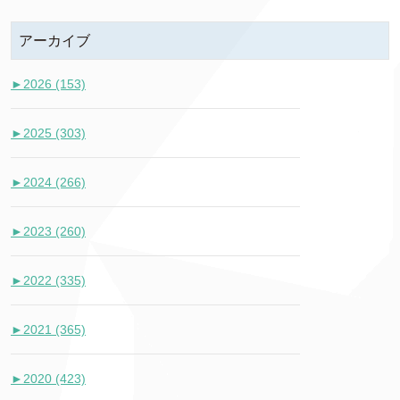
アーカイブ
►
2026 (153)
►
2025 (303)
►
2024 (266)
►
2023 (260)
►
2022 (335)
►
2021 (365)
►
2020 (423)