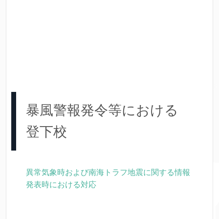
暴風警報発令等における
登下校
異常気象時および南海トラフ地震に関する情報
発表時における対応