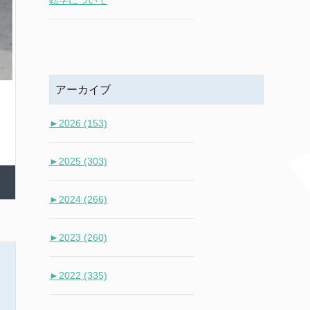
転学について
アーカイブ
►
2026 (153)
►
2025 (303)
►
2024 (266)
►
2023 (260)
►
2022 (335)