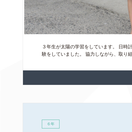
３年生が太陽の学習をしています。 日時
験をしていました。 協力しながら、取り
６年