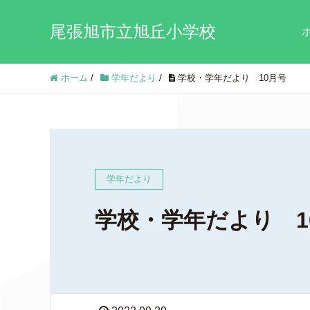
尾張旭市立旭丘小学校
ホーム
/
学年だより
/
学校・学年だより 10月号
学年だより
学校・学年だより 1