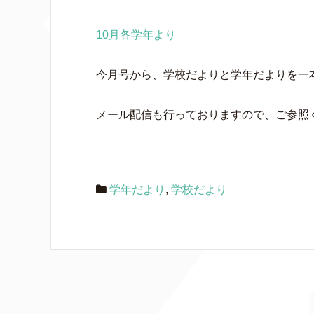
10月各学年より
今月号から、学校だよりと学年だよりを一
メール配信も行っておりますので、ご参照
学年だより
,
学校だより