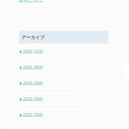
転学について
アーカイブ
►
2026 (153)
►
2025 (303)
►
2024 (266)
►
2023 (260)
►
2022 (335)