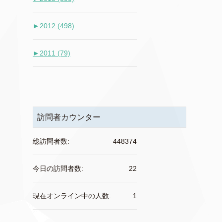
►
2012 (498)
►
2011 (79)
訪問者カウンター
総訪問者数:
448374
今日の訪問者数:
22
現在オンライン中の人数:
1