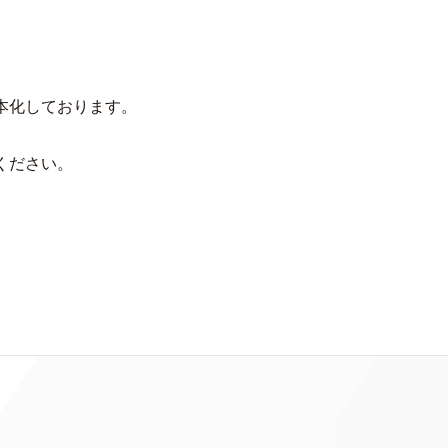
本化しております。
ください。