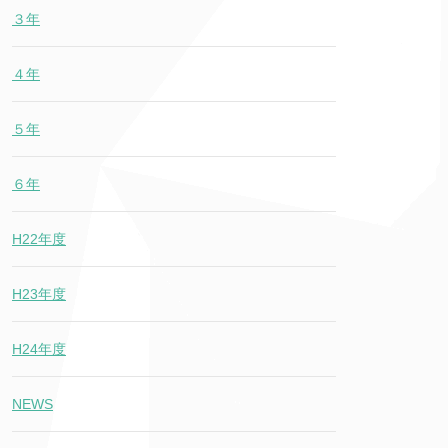
３年
４年
５年
６年
H22年度
H23年度
H24年度
NEWS