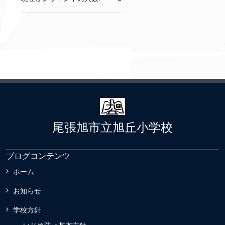
尾張旭市立旭丘小学校
ブログコンテンツ
ホーム
お知らせ
学校方針