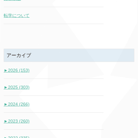
転学について
アーカイブ
►
2026 (153)
►
2025 (303)
►
2024 (266)
►
2023 (260)