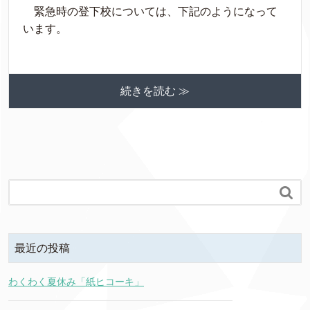
緊急時の登下校については、下記のようになって
います。
続きを読む ≫

最近の投稿
わくわく夏休み「紙ヒコーキ」