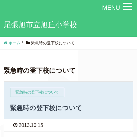
MENU
尾張旭市立旭丘小学校
ホーム
/
緊急時の登下校について
緊急時の登下校について
緊急時の登下校について
緊急時の登下校について
2013.10.15