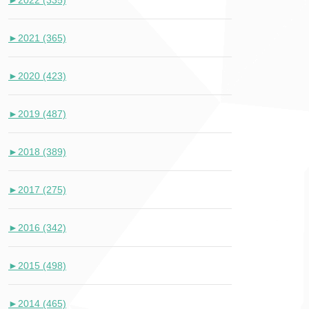
►
2022 (335)
►
2021 (365)
►
2020 (423)
►
2019 (487)
►
2018 (389)
►
2017 (275)
►
2016 (342)
►
2015 (498)
►
2014 (465)