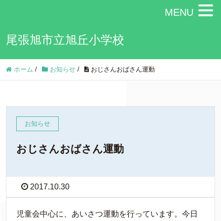
MENU
尾張旭市立旭丘小学校
ホーム
/
お知らせ
/
おじさんおばさん運動
お知らせ
おじさんおばさん運動
2017.10.30
児童会中心に、あいさつ運動を行っています。今日