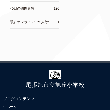
今日の訪問者数:
120
現在オンライン中の人数:
1
尾張旭市立旭丘小学校
ブログコンテンツ
ホーム