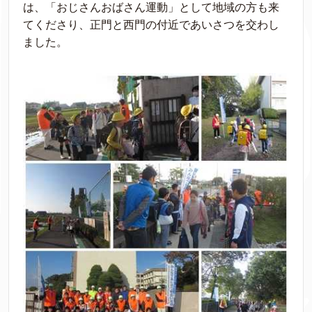
は、「おじさんおばさん運動」として地域の方も来
てくださり、正門と西門の付近であいさつを交わし
ました。