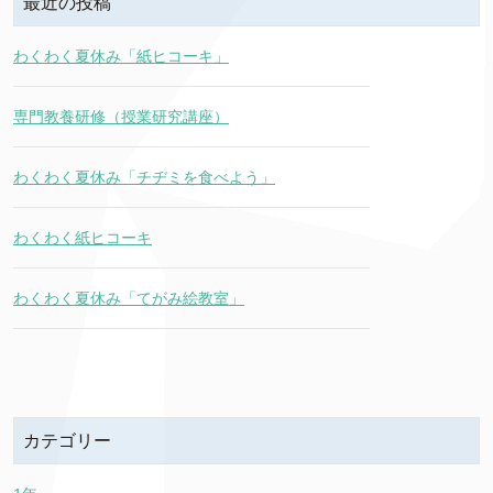
最近の投稿
わくわく夏休み「紙ヒコーキ」
専門教養研修（授業研究講座）
わくわく夏休み「チヂミを食べよう」
わくわく紙ヒコーキ
わくわく夏休み「てがみ絵教室」
カテゴリー