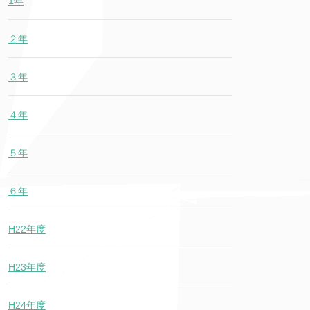
1年
２年
３年
４年
５年
６年
H22年度
H23年度
H24年度