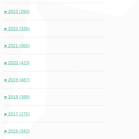
►
2023 (260)
►
2022 (335)
►
2021 (365)
►
2020 (423)
►
2019 (487)
►
2018 (389)
►
2017 (275)
►
2016 (342)