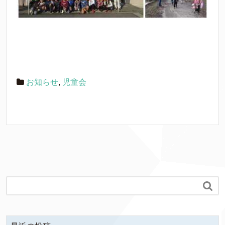
お知らせ
,
児童会
