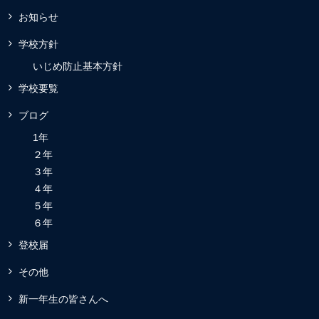
お知らせ
学校方針
いじめ防止基本方針
学校要覧
ブログ
1年
２年
３年
４年
５年
６年
登校届
その他
新一年生の皆さんへ