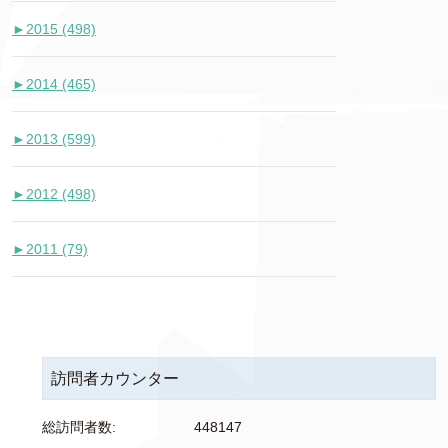
►
2015 (498)
►
2014 (465)
►
2013 (599)
►
2012 (498)
►
2011 (79)
訪問者カウンター
総訪問者数:
448147