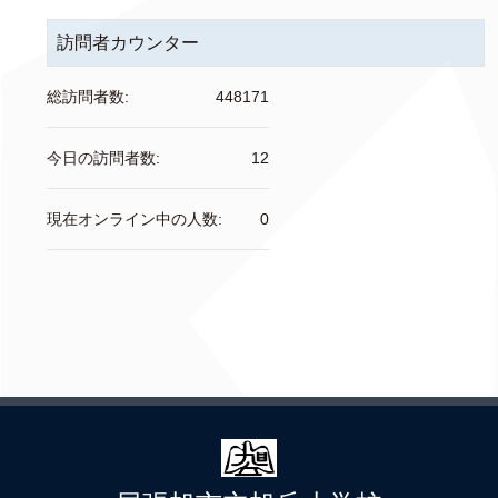
訪問者カウンター
総訪問者数:
448171
今日の訪問者数:
12
現在オンライン中の人数:
0