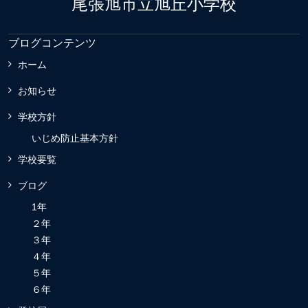
尾張旭市立旭丘小学校
ブログコンテンツ
ホーム
お知らせ
学校方針
いじめ防止基本方針
学校要覧
ブログ
1年
２年
３年
４年
５年
６年