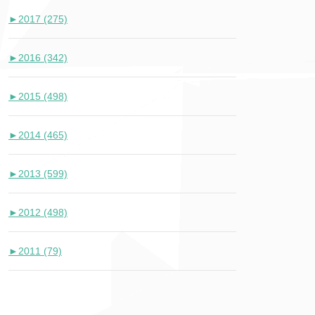
►
2017 (275)
►
2016 (342)
►
2015 (498)
►
2014 (465)
►
2013 (599)
►
2012 (498)
►
2011 (79)