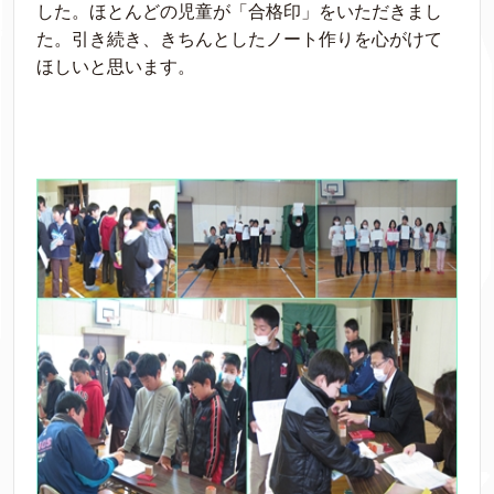
した。ほとんどの児童が「合格印」をいただきまし
た。引き続き、きちんとしたノート作りを心がけて
ほしいと思います。