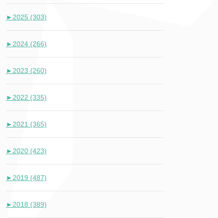
►
2025 (303)
►
2024 (266)
►
2023 (260)
►
2022 (335)
►
2021 (365)
►
2020 (423)
►
2019 (487)
►
2018 (389)