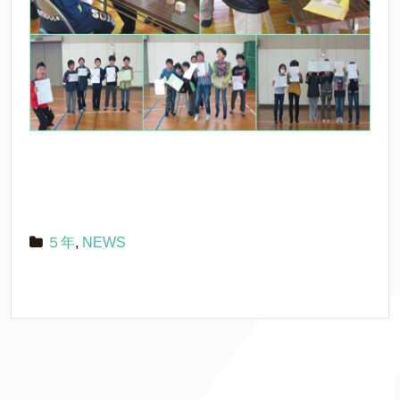
５年
,
NEWS