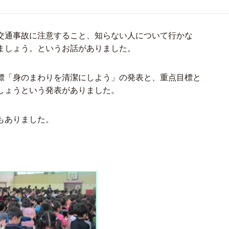
交通事故に注意すること、知らない人について行かな
ましょう。というお話がありました。
標「身のまわりを清潔にしよう」の発表と、重点目標と
しょうという発表がありました。
もありました。