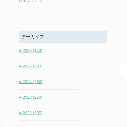
転学について
アーカイブ
►
2026 (153)
►
2025 (303)
►
2024 (266)
►
2023 (260)
►
2022 (335)