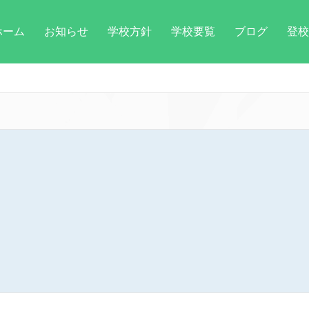
ホーム
お知らせ
学校方針
学校要覧
ブログ
登校