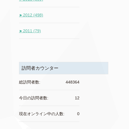
►
2012 (498)
►
2011 (79)
訪問者カウンター
総訪問者数:
448364
今日の訪問者数:
12
現在オンライン中の人数:
0