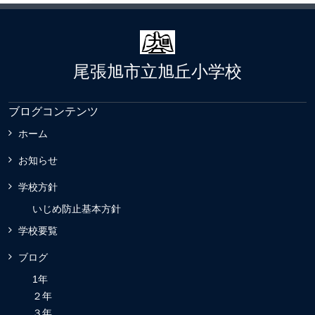
尾張旭市立旭丘小学校
ブログコンテンツ
ホーム
お知らせ
学校方針
いじめ防止基本方針
学校要覧
ブログ
1年
２年
３年