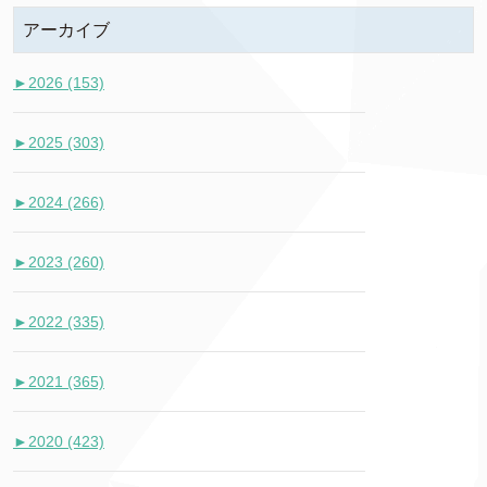
アーカイブ
►
2026 (153)
►
2025 (303)
►
2024 (266)
►
2023 (260)
►
2022 (335)
►
2021 (365)
►
2020 (423)