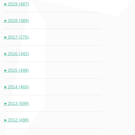
►
2019 (487)
►
2018 (389)
►
2017 (275)
►
2016 (342)
►
2015 (498)
►
2014 (465)
►
2013 (599)
►
2012 (498)