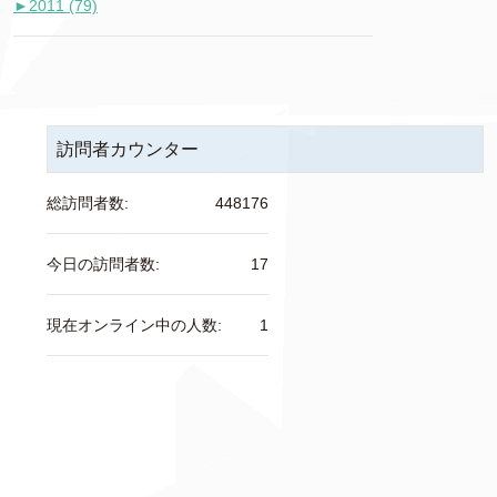
►
2011 (79)
訪問者カウンター
総訪問者数:
448176
今日の訪問者数:
17
現在オンライン中の人数:
1