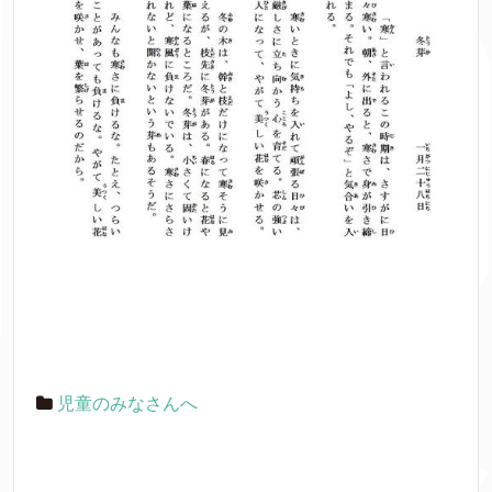
児童のみなさんへ