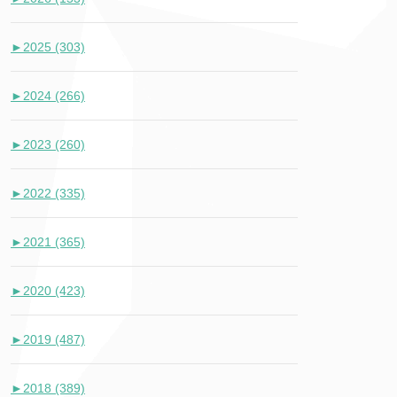
►
2025 (303)
►
2024 (266)
►
2023 (260)
►
2022 (335)
►
2021 (365)
►
2020 (423)
►
2019 (487)
►
2018 (389)