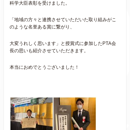
科学大臣表彰を受けました。
「地域の方々と連携させていただいた取り組みがこ
のような名誉ある賞に繋がり、
大変うれしく思います」と授賞式に参加したPTA会
長の思いも紹介させていただきます。
本当におめでとうございました！