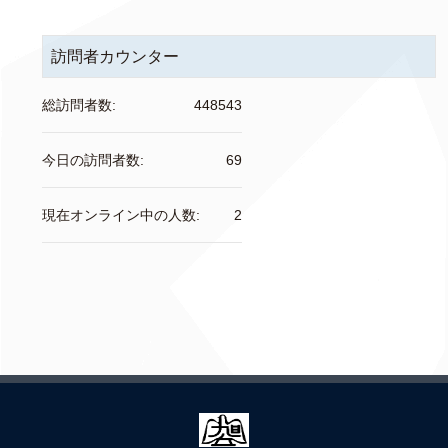
訪問者カウンター
総訪問者数:
448543
今日の訪問者数:
69
現在オンライン中の人数:
2