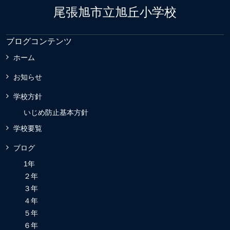
尾張旭市立旭丘小学校
ブログコンテンツ
ホーム
お知らせ
学校方針
いじめ防止基本方針
学校要覧
ブログ
1年
２年
３年
４年
５年
６年