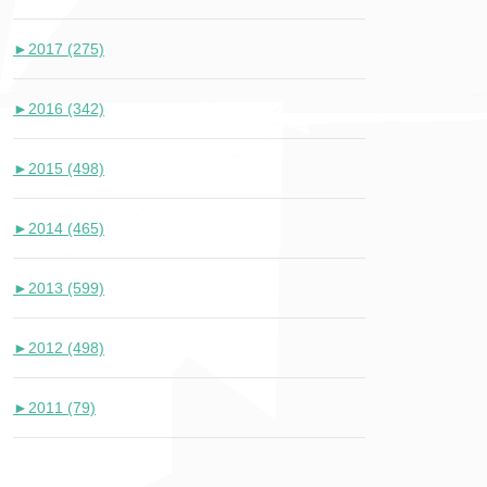
►
2017 (275)
►
2016 (342)
►
2015 (498)
►
2014 (465)
►
2013 (599)
►
2012 (498)
►
2011 (79)