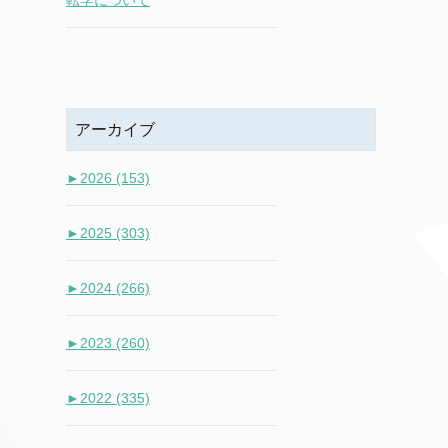
転学について
アーカイブ
►
2026 (153)
►
2025 (303)
►
2024 (266)
►
2023 (260)
►
2022 (335)