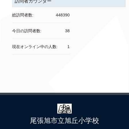
訪問者カウンター
総訪問者数:
448390
今日の訪問者数:
38
現在オンライン中の人数:
1
尾張旭市立旭丘小学校