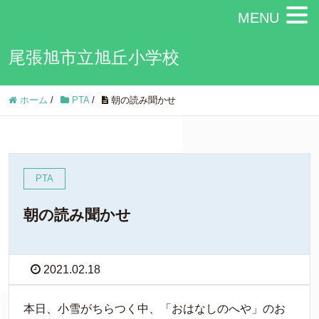
MENU
尾張旭市立旭丘小学校
ホーム
/
PTA
/
朝の読み聞かせ
PTA
朝の読み聞かせ
2021.02.18
本日、小雪がちらつく中、「おはなしのへや」のお