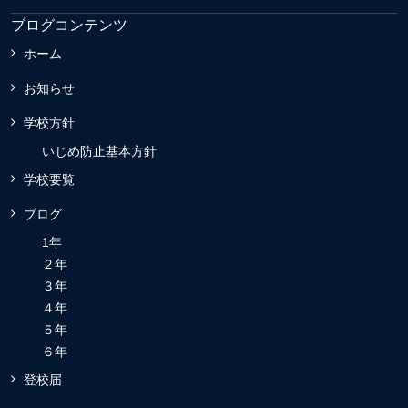
ブログコンテンツ
ホーム
お知らせ
学校方針
いじめ防止基本方針
学校要覧
ブログ
1年
２年
３年
４年
５年
６年
登校届