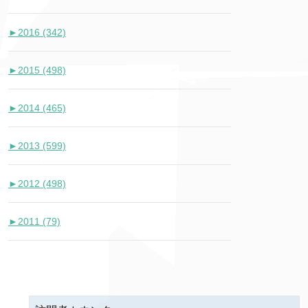
►
2016 (342)
►
2015 (498)
►
2014 (465)
►
2013 (599)
►
2012 (498)
►
2011 (79)