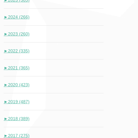
►
2025 (303)
►
2024 (266)
►
2023 (260)
►
2022 (335)
►
2021 (365)
►
2020 (423)
►
2019 (487)
►
2018 (389)
►
2017 (275)