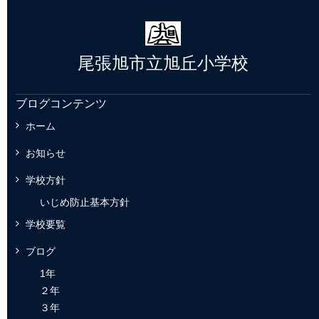
尾張旭市立旭丘小学校
ブログコンテンツ
ホーム
お知らせ
学校方針
いじめ防止基本方針
学校要覧
ブログ
1年
２年
３年