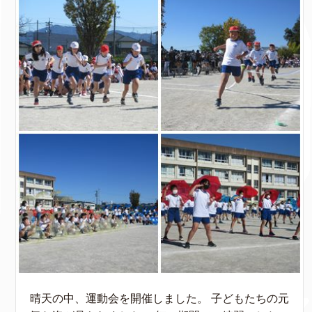
晴天の中、運動会を開催しました。 子どもたちの元