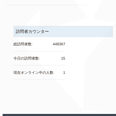
訪問者カウンター
総訪問者数:
448367
今日の訪問者数:
15
現在オンライン中の人数:
1