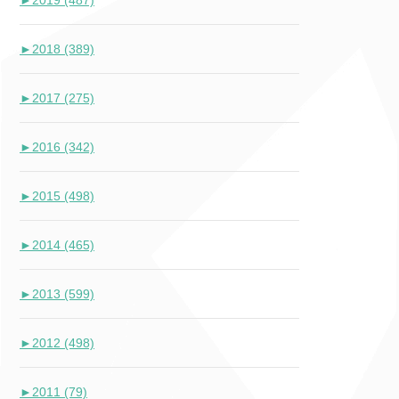
►
2019 (487)
►
2018 (389)
►
2017 (275)
►
2016 (342)
►
2015 (498)
►
2014 (465)
►
2013 (599)
►
2012 (498)
►
2011 (79)