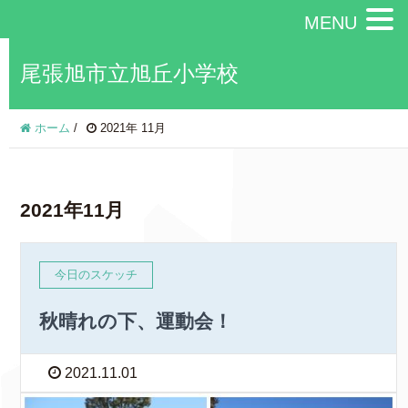
MENU
尾張旭市立旭丘小学校
ホーム
/
2021年 11月
2021年11月
今日のスケッチ
秋晴れの下、運動会！
2021.11.01