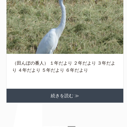
（田んぼの番人） １年だより ２年だより ３年だよ
り ４年だより ５年だより ６年だより
続きを読む ≫