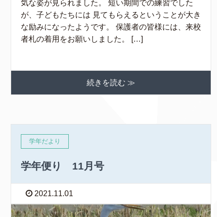
気な姿が見られました。 短い期間での練習でした
が、子どもたちには 見てもらえるということが大き
な励みになったようです。 保護者の皆様には、来校
者札の着用をお願いしました。 […]
続きを読む ≫
学年だより
学年便り 11月号
2021.11.01