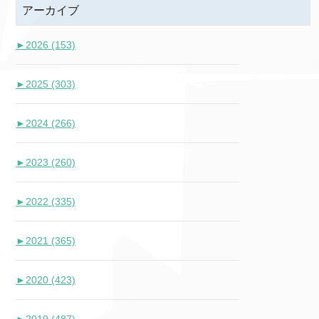
アーカイブ
►
2026 (153)
►
2025 (303)
►
2024 (266)
►
2023 (260)
►
2022 (335)
►
2021 (365)
►
2020 (423)