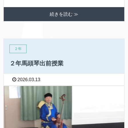
続きを読む ≫
２年
２年馬頭琴出前授業
2026.03.13