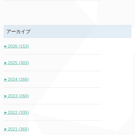
アーカイブ
►
2026 (153)
►
2025 (303)
►
2024 (266)
►
2023 (260)
►
2022 (335)
►
2021 (365)