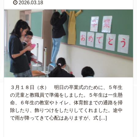
2026.03.18
３月１８日（水） 明日の卒業式のために、５年生
の児童と教職員で準備をしました。５年生は一生懸
命、６年生の教室やトイレ、体育館までの通路を掃
除したり、飾りつけをしたりしてくれました。途中
で雨が降ってきて心配はありますが、式 […]