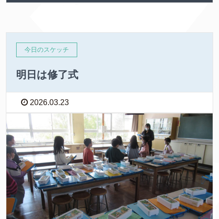
今日のスケッチ
明日は修了式
2026.03.23