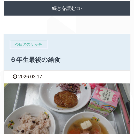
続きを読む ≫
今日のスケッチ
６年生最後の給食
2026.03.17