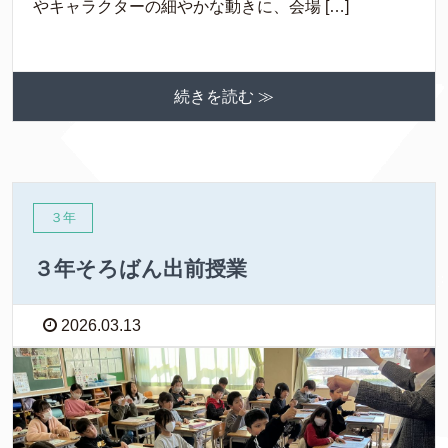
やキャラクターの細やかな動きに、会場 […]
続きを読む ≫
３年
３年そろばん出前授業
2026.03.13