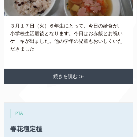
３月１７日（火）６年生にとって、今日の給食が、
小学校生活最後となります。今日はお赤飯とお祝い
ケーキが出ました。他の学年の児童もおいしくいた
だきました！
続きを読む ≫
PTA
春花壇定植