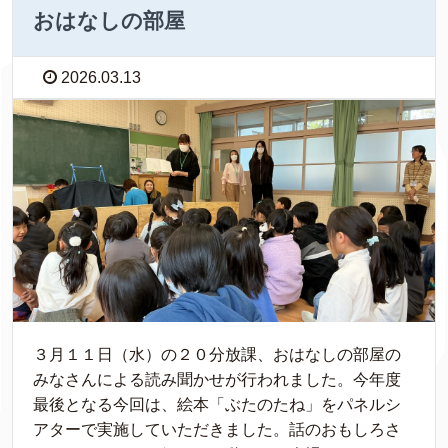
おはなしの部屋
2026.03.13
３月１１日（水）の２０分放課、おはなしの部屋の
みなさんによる読み聞かせが行われました。今年度
最後となる今回は、絵本「ぶたのたね」をパネルシ
アターで実施していただきました。話のおもしろさ