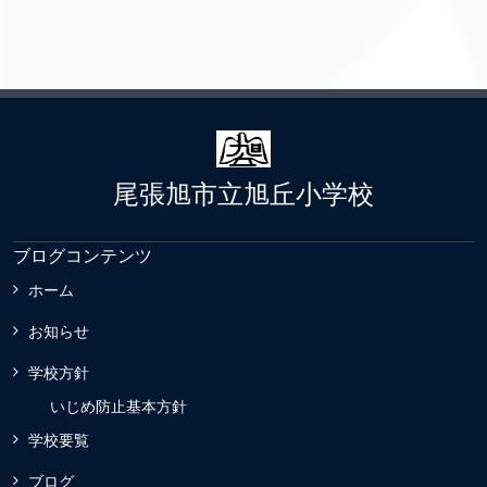
尾張旭市立旭丘小学校
ブログコンテンツ
ホーム
お知らせ
学校方針
いじめ防止基本方針
学校要覧
ブログ