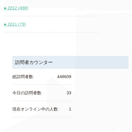
►
2012 (498)
►
2011 (79)
訪問者カウンター
総訪問者数:
448609
今日の訪問者数:
33
現在オンライン中の人数:
1