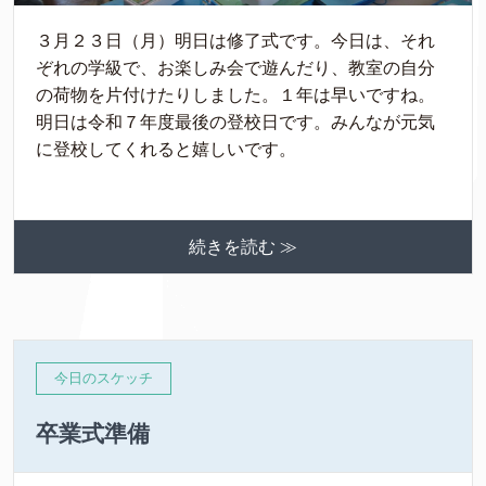
３月２３日（月）明日は修了式です。今日は、それ
ぞれの学級で、お楽しみ会で遊んだり、教室の自分
の荷物を片付けたりしました。１年は早いですね。
明日は令和７年度最後の登校日です。みんなが元気
に登校してくれると嬉しいです。
続きを読む ≫
今日のスケッチ
卒業式準備