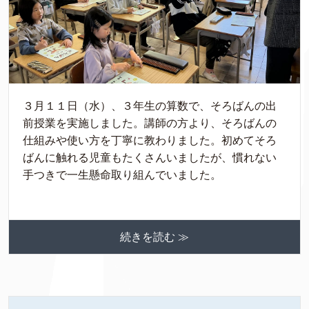
３月１１日（水）、３年生の算数で、そろばんの出
前授業を実施しました。講師の方より、そろばんの
仕組みや使い方を丁寧に教わりました。初めてそろ
ばんに触れる児童もたくさんいましたが、慣れない
手つきで一生懸命取り組んでいました。
続きを読む ≫