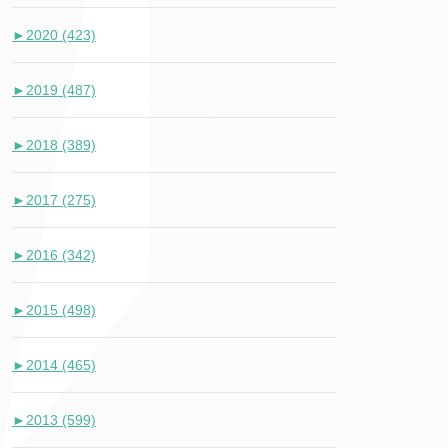
►
2020 (423)
►
2019 (487)
►
2018 (389)
►
2017 (275)
►
2016 (342)
►
2015 (498)
►
2014 (465)
►
2013 (599)