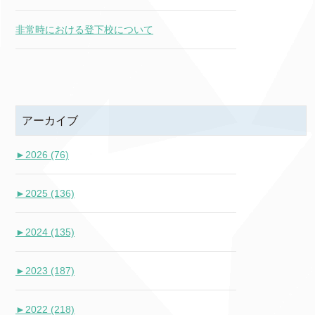
非常時における登下校について
アーカイブ
►
2026 (76)
►
2025 (136)
►
2024 (135)
►
2023 (187)
►
2022 (218)