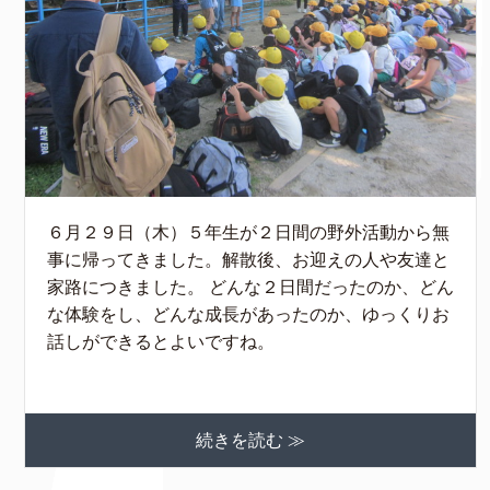
６月２９日（木）５年生が２日間の野外活動から無
事に帰ってきました。解散後、お迎えの人や友達と
家路につきました。 どんな２日間だったのか、どん
な体験をし、どんな成長があったのか、ゆっくりお
話しができるとよいですね。
続きを読む ≫