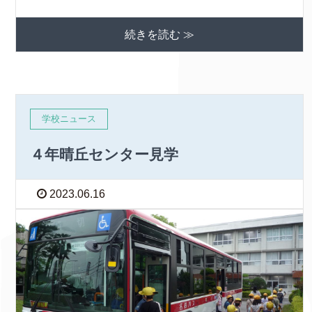
続きを読む ≫
学校ニュース
４年晴丘センター見学
2023.06.16