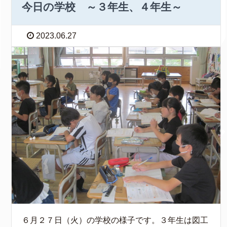
今日の学校 ～３年生、４年生～
2023.06.27
６月２７日（火）の学校の様子です。３年生は図工