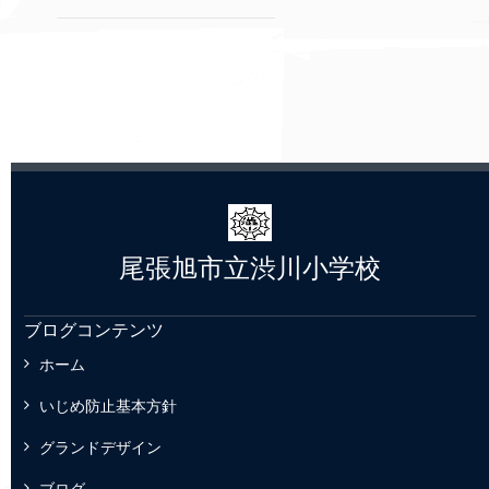
尾張旭市立渋川小学校
ブログコンテンツ
ホーム
いじめ防止基本方針
グランドデザイン