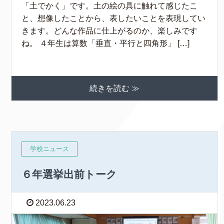
「土でかく」です。土の絵の具に触れて感じたこ
と、想像したことから、表したいことを表現してい
きます。どんな作品に仕上がるのか、楽しみです
ね。 ４年生は算数「垂直・平行と四角形」 […]
続きを読む ≫
学校ニュース
６年選挙出前トーク
2023.06.23