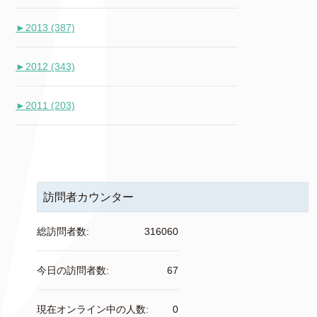
►
2013 (387)
►
2012 (343)
►
2011 (203)
訪問者カウンター
総訪問者数:
316060
今日の訪問者数:
67
現在オンライン中の人数:
0