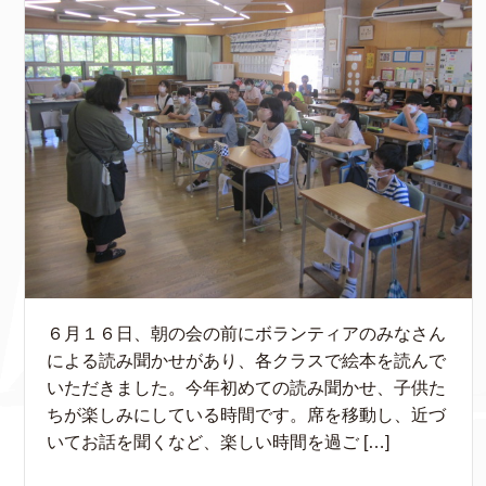
６月１６日、朝の会の前にボランティアのみなさん
による読み聞かせがあり、各クラスで絵本を読んで
いただきました。今年初めての読み聞かせ、子供た
ちが楽しみにしている時間です。席を移動し、近づ
いてお話を聞くなど、楽しい時間を過ご […]