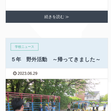
続きを読む ≫
学校ニュース
５年 野外活動 ～帰ってきました～
2023.06.29