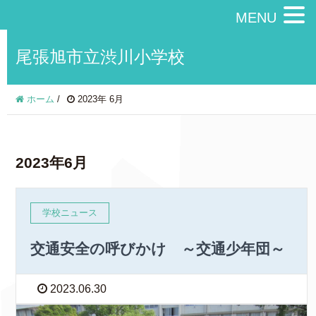
MENU
尾張旭市立渋川小学校
ホーム
/
2023年 6月
2023年6月
学校ニュース
交通安全の呼びかけ ～交通少年団～
2023.06.30