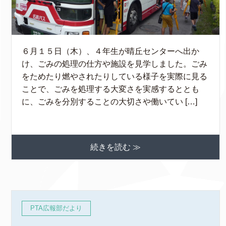
６月１５日（木）、４年生が晴丘センターへ出か
け、ごみの処理の仕方や施設を見学しました。ごみ
をためたり燃やされたりしている様子を実際に見る
ことで、ごみを処理する大変さを実感するととも
に、ごみを分別することの大切さや働いてい […]
続きを読む ≫
PTA広報部だより