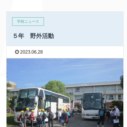
学校ニュース
５年 野外活動
2023.06.28