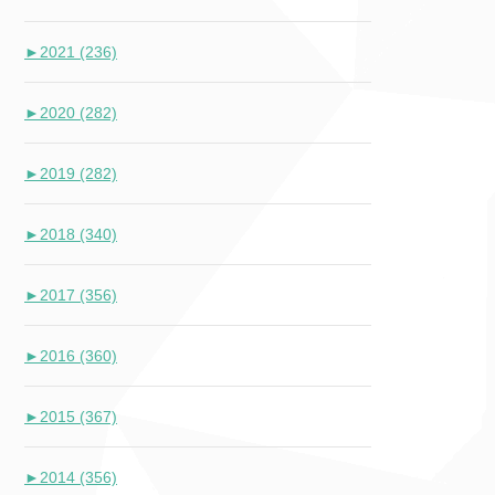
►
2021 (236)
►
2020 (282)
►
2019 (282)
►
2018 (340)
►
2017 (356)
►
2016 (360)
►
2015 (367)
►
2014 (356)