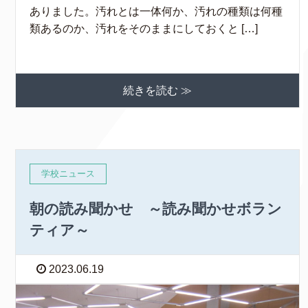
ありました。汚れとは一体何か、汚れの種類は何種
類あるのか、汚れをそのままにしておくと […]
続きを読む ≫
学校ニュース
朝の読み聞かせ ～読み聞かせボラン
ティア～
2023.06.19