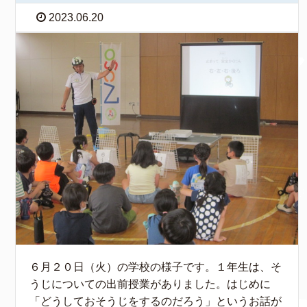
2023.06.20
６月２０日（火）の学校の様子です。１年生は、そ
うじについての出前授業がありました。はじめに
「どうしておそうじをするのだろう」というお話が