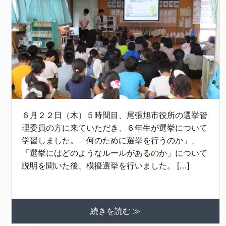
６月２２日（木）５時間目、尾張旭市役所の選挙管
理委員の方に来ていただき、６年生が選挙について
学習しました。「何のために選挙を行うのか」、
「選挙にはどのようなルールがあるのか」について
説明を聞いた後、模擬選挙を行いました。 […]
続きを読む ≫