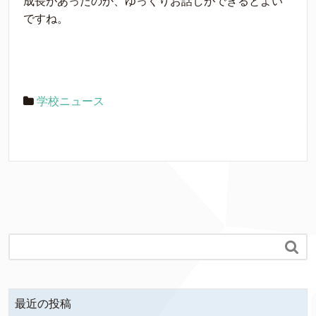
成長があったのか、ゆっくりお話しができるとよい
ですね。
学校ニュース

最近の投稿