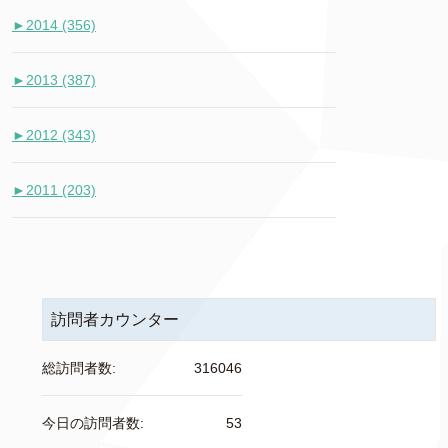
►
2014 (356)
►
2013 (387)
►
2012 (343)
►
2011 (203)
訪問者カウンター
総訪問者数:
316046
今日の訪問者数:
53