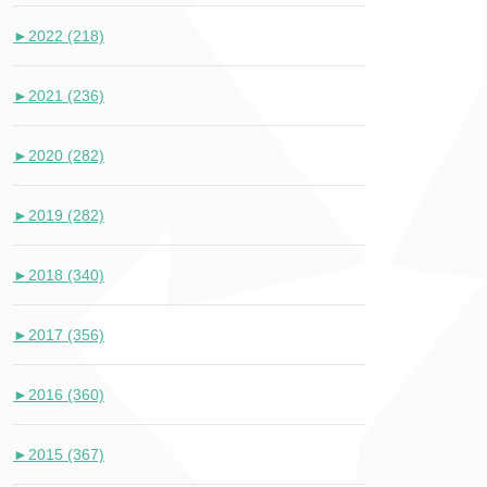
►
2022 (218)
►
2021 (236)
►
2020 (282)
►
2019 (282)
►
2018 (340)
►
2017 (356)
►
2016 (360)
►
2015 (367)