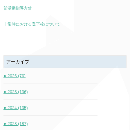
部活動指導方針
非常時における登下校について
アーカイブ
►
2026 (76)
►
2025 (136)
►
2024 (135)
►
2023 (187)