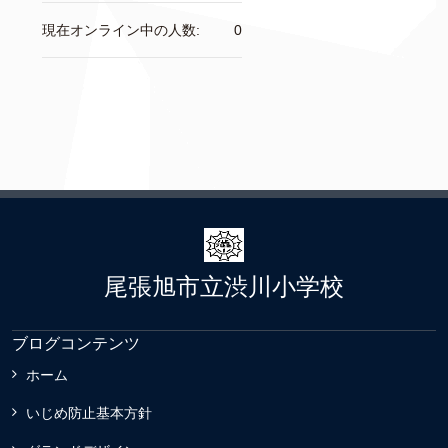
現在オンライン中の人数:
0
尾張旭市立渋川小学校
ブログコンテンツ
ホーム
いじめ防止基本方針