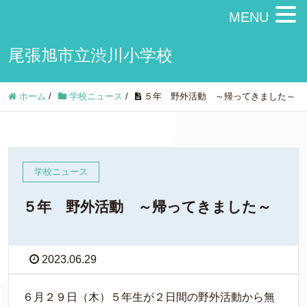
MENU
尾張旭市立渋川小学校
ホーム
/
学校ニュース
/
５年 野外活動 ～帰ってきました～
学校ニュース
５年 野外活動 ～帰ってきました～
2023.06.29
６月２９日（木）５年生が２日間の野外活動から無