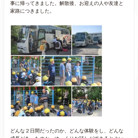
事に帰ってきました。解散後、お迎えの人や友達と
家路につきました。
どんな２日間だったのか、どんな体験をし、どんな