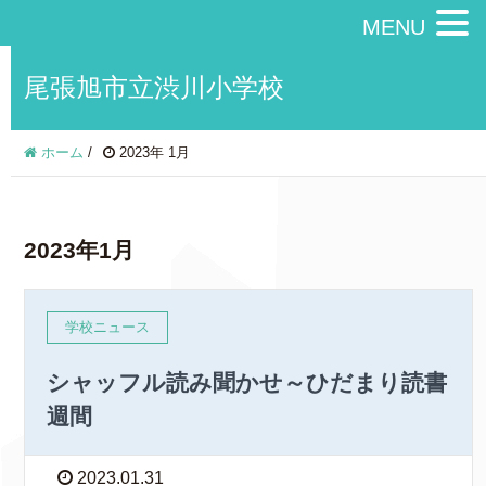
MENU
尾張旭市立渋川小学校
ホーム
/
2023年 1月
2023年1月
学校ニュース
シャッフル読み聞かせ～ひだまり読書
週間
2023.01.31