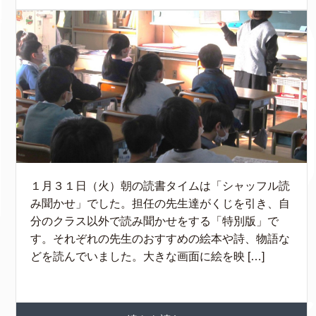
１月３１日（火）朝の読書タイムは「シャッフル読
み聞かせ」でした。担任の先生達がくじを引き、自
分のクラス以外で読み聞かせをする「特別版」で
す。それぞれの先生のおすすめの絵本や詩、物語な
どを読んでいました。大きな画面に絵を映 […]