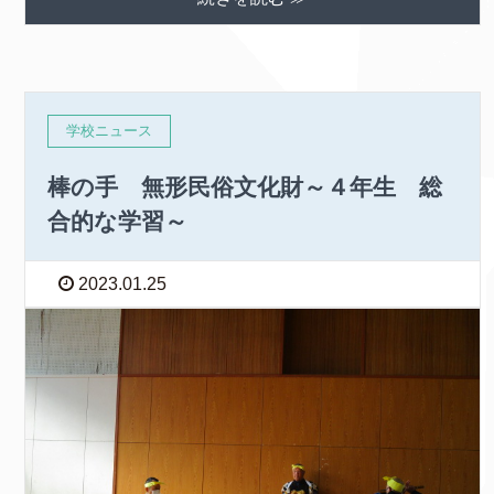
学校ニュース
棒の手 無形民俗文化財～４年生 総
合的な学習～
2023.01.25