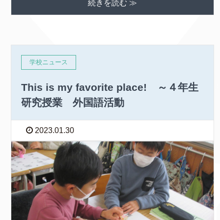
続きを読む ≫
学校ニュース
This is my favorite place! ～４年生
研究授業 外国語活動
2023.01.30