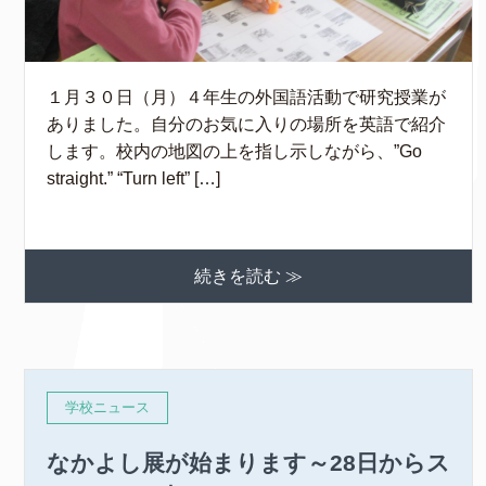
１月３０日（月）４年生の外国語活動で研究授業が
ありました。自分のお気に入りの場所を英語で紹介
します。校内の地図の上を指し示しながら、”Go
straight.” “Turn left” […]
続きを読む ≫
学校ニュース
なかよし展が始まります～28日からス