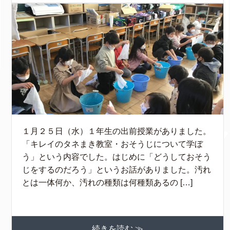
１月２５日（水）１年生の出前授業がありました。
「キレイのタネまき教室・おそうじについて学ぼ
う」という内容でした。はじめに「どうしておそう
じをするのだろう」というお話がありました。汚れ
とは一体何か、汚れの種類は何種類あるの […]
続きを読む ≫