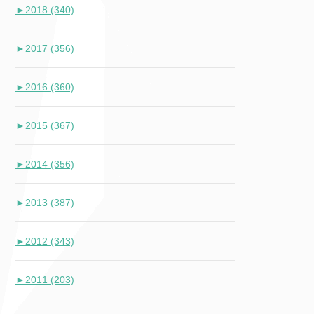
►
2018 (340)
►
2017 (356)
►
2016 (360)
►
2015 (367)
►
2014 (356)
►
2013 (387)
►
2012 (343)
►
2011 (203)