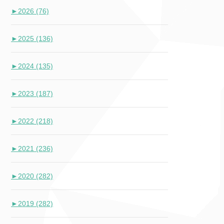
►
2026 (76)
►
2025 (136)
►
2024 (135)
►
2023 (187)
►
2022 (218)
►
2021 (236)
►
2020 (282)
►
2019 (282)