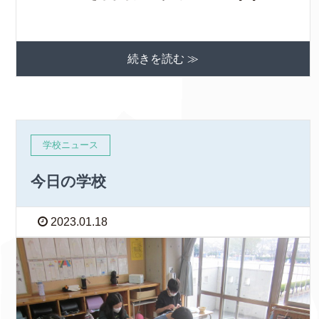
続きを読む ≫
学校ニュース
今日の学校
2023.01.18