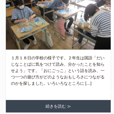
１月１８日の学校の様子です。２年生は国語「だい
じなことばに気をつけて読み、分かったことを知ら
せよう」です。「おにごっこ」という話を読み、一
つ一つの遊び方がどのようなおもしろさにつながる
のかを探しました。いろいろなところに […]
続きを読む ≫