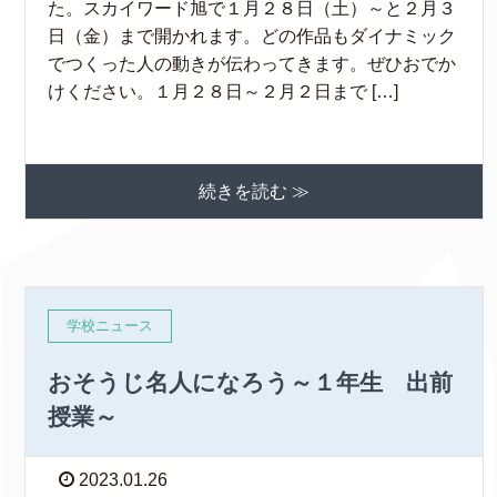
た。スカイワード旭で１月２８日（土）～と２月３
日（金）まで開かれます。どの作品もダイナミック
でつくった人の動きが伝わってきます。ぜひおでか
けください。１月２８日～２月２日まで […]
続きを読む ≫
学校ニュース
おそうじ名人になろう～１年生 出前
授業～
2023.01.26