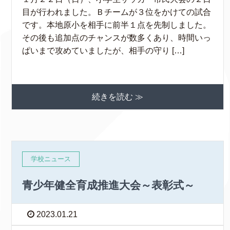
目が行われました。Ｂチームが３位をかけての試合
です。本地原小を相手に前半１点を先制しました。
その後も追加点のチャンスが数多くあり、時間いっ
ぱいまで攻めていましたが、相手の守り […]
続きを読む ≫
学校ニュース
青少年健全育成推進大会～表彰式～
2023.01.21