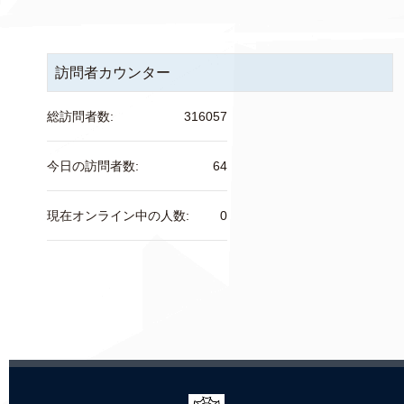
訪問者カウンター
総訪問者数:
316057
今日の訪問者数:
64
現在オンライン中の人数:
0