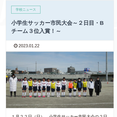
学校ニュース
小学生サッカー市民大会～２日目・B
チーム３位入賞！～
2023.01.22
１月２２日（日）、小学生サッカー市民大会の２日