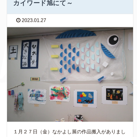
カイワード旭にて～
2023.01.27
１月２７日（金）なかよし展の作品搬入がありまし