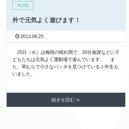
未分類
外で元気よく遊びます！
2013.06.25
25日（火）は梅雨の晴れ間で、20分放課などに子
どもたちは元気よく運動場で遊んでいます。 ま
た、草むらで小さなバッタを見つけている１年生も
いました。
続きを読む ≫