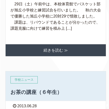
29日（土）午前中は、本校体育館でバスケット部
が旭丘小学校と練習試合を行いました。 秋の大会
で優勝した旭丘小学校に20対29で惜敗しました。
課題は、リバウンドであることが分かったので、
課題克服に向けて練習を積み上 […]
続きを読む ≫
学校ニュース
お茶の講座（６年生）
2013.06.28