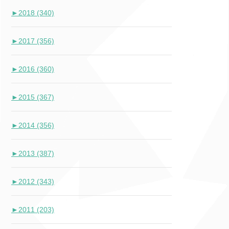
►
2018 (340)
►
2017 (356)
►
2016 (360)
►
2015 (367)
►
2014 (356)
►
2013 (387)
►
2012 (343)
►
2011 (203)