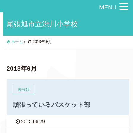
MENU
尾張旭市立渋川小学校
ホーム
/
2013年 6月
2013年6月
未分類
頑張っているバスケット部
2013.06.29