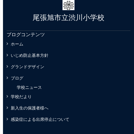
尾張旭市立渋川小学校
ブログコンテンツ
ホーム
いじめ防止基本方針
グランドデザイン
ブログ
学校ニュース
学校だより
新入生の保護者様へ
感染症による出席停止について