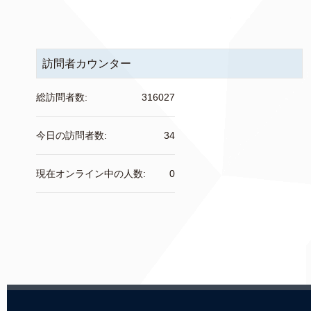
訪問者カウンター
総訪問者数:
316027
今日の訪問者数:
34
現在オンライン中の人数:
0