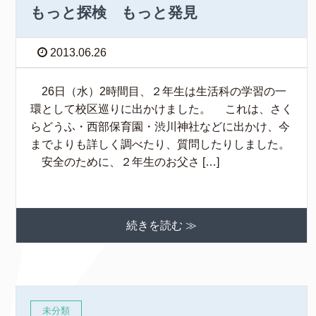
もっと探検 もっと発見
2013.06.26
26日（水）2時間目、２年生は生活科の学習の一
環として校区巡りに出かけました。 これは、さく
らどうふ・西部保育園・渋川神社などに出かけ、今
までよりも詳しく調べたり、質問したりしました。
安全のために、２年生のお父さ […]
続きを読む ≫
未分類