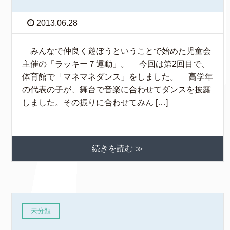
2013.06.28
みんなで仲良く遊ぼうということで始めた児童会
主催の「ラッキー７運動」。 今回は第2回目で、
体育館で「マネマネダンス」をしました。 高学年
の代表の子が、舞台で音楽に合わせてダンスを披露
しました。その振りに合わせてみん […]
続きを読む ≫
未分類