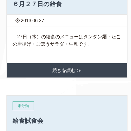
６月２７日の給食
2013.06.27
27日（木）の給食のメニューはタンタン麺・たこ
の唐揚げ・ごぼうサラダ・牛乳です。
続きを読む ≫
未分類
給食試食会