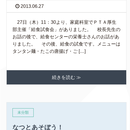
2013.06.27
27日（木）11：30より、家庭科室でＰＴＡ厚生
部主催「給食試食会」がありました。 校長先生の
お話の後で、給食センターの栄養士さんのお話があ
りました。 その後、給食の試食です。メニューは
タンタン麺・たこの唐揚げ・ご […]
続きを読む ≫
未分類
なつとあそぼう！