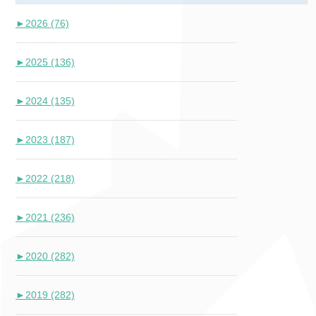
►
2026 (76)
►
2025 (136)
►
2024 (135)
►
2023 (187)
►
2022 (218)
►
2021 (236)
►
2020 (282)
►
2019 (282)