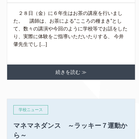
２８日（金）に６年生はお茶の講座を行いまし
た。 講師は、お茶による”こころの種まき”とし
て、数々の講演や今回のように学校等でお話をした
り、実際に体験をご指導いただいたりする、 今井
肇先生でし […]
続きを読む ≫
学校ニュース
マネマネダンス ～ラッキー７運動か
ら～