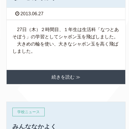
2013.06.27
27日（木）２時間目、１年生は生活科「なつとあ
そぼう」の学習としてシャボン玉を飛ばしました。
大きめの輪を使い、大きなシャボン玉を高く飛ば
しました。
続きを読む ≫
学校ニュース
みんななかよく