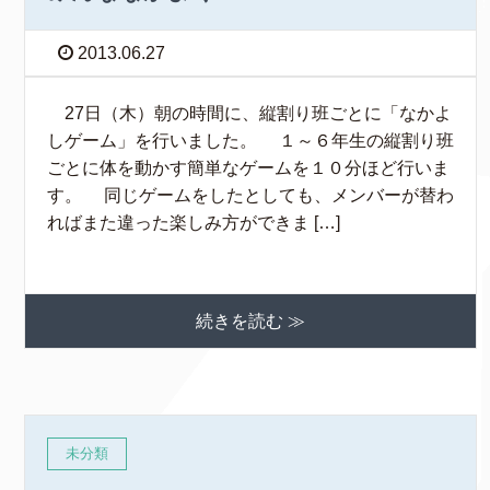
2013.06.27
27日（木）朝の時間に、縦割り班ごとに「なかよ
しゲーム」を行いました。 １～６年生の縦割り班
ごとに体を動かす簡単なゲームを１０分ほど行いま
す。 同じゲームをしたとしても、メンバーが替わ
ればまた違った楽しみ方ができま […]
続きを読む ≫
未分類