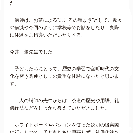
た。
講師は、お茶による”こころの種まき”として、数々
の講演や今回のように学校等でお話をしたり、実際
に体験をご指導いただいたりする、
今井 肇先生でした。
子どもたちにとって、歴史の学習で室町時代の文
化を習う関連としての貴重な体験になったと思いま
す。
二人の講師の先生からは、茶道の歴史や用語、礼
儀作法などをしっかり教えていただきました。
ホワイトボードやパソコンを使った説明の後実際
に行ったので、子どもたちは戸惑わず、礼儀作法な