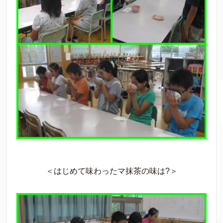
＜はじめて味わったマ抹茶の味は?＞