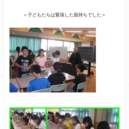
＜子どもたちは緊張した面持ちでした＞