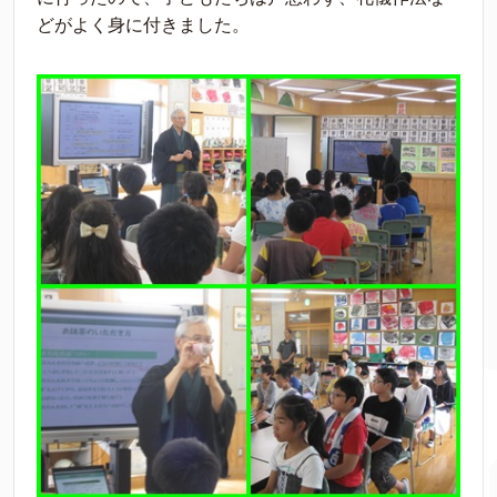
どがよく身に付きました。