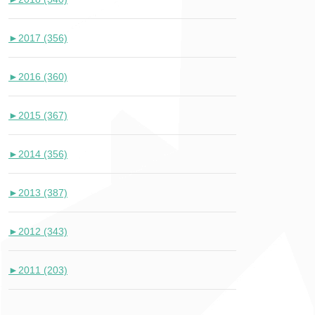
►
2017 (356)
►
2016 (360)
►
2015 (367)
►
2014 (356)
►
2013 (387)
►
2012 (343)
►
2011 (203)