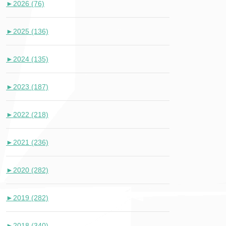
►
2026 (76)
►
2025 (136)
►
2024 (135)
►
2023 (187)
►
2022 (218)
►
2021 (236)
►
2020 (282)
►
2019 (282)
►
2018 (340)