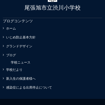
尾張旭市立渋川小学校
ブログコンテンツ
ホーム
いじめ防止基本方針
グランドデザイン
ブログ
学校ニュース
学校だより
新入生の保護者様へ
感染症による出席停止について