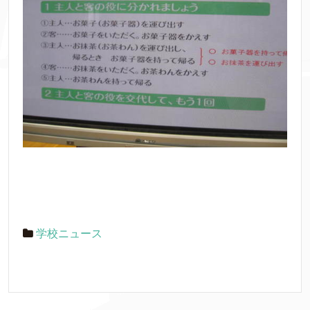
学校ニュース