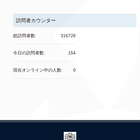
訪問者カウンター
総訪問者数:
316728
今日の訪問者数:
154
現在オンライン中の人数:
0