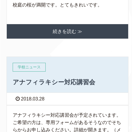
校庭の桜が満開です。とてもきれいです。
続きを読む ≫
学校ニュース
アナフィラキシー対応講習会
2018.03.28
アナフィラキシー対応講習会が予定されています。
ご希望の方は、専用フォームがあるそうなのでそち
らからお申し込みください。詳細が開きます。（メ