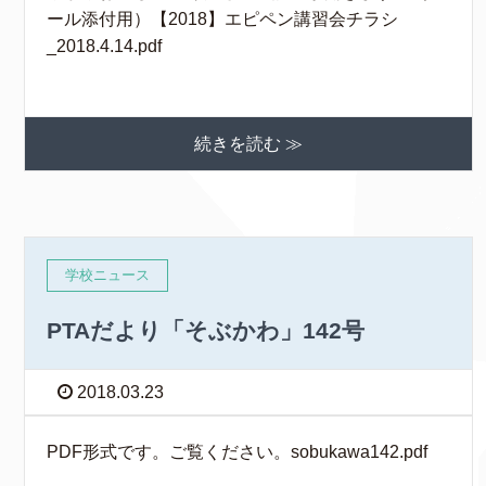
ール添付用）【2018】エピペン講習会チラシ
_2018.4.14.pdf
続きを読む ≫
学校ニュース
PTAだより「そぶかわ」142号
2018.03.23
PDF形式です。ご覧ください。sobukawa142.pdf