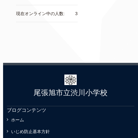
現在オンライン中の人数:
3
尾張旭市立渋川小学校
ブログコンテンツ
ホーム
いじめ防止基本方針