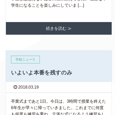
学生になることを楽しみにしていま […]
続きを読む ≫
学校ニュース
いよいよ本番を残すのみ
2018.03.19
卒業式まであと1日。今日は、3時間で授業を終えた
6年生が早々に帰っていきました。これまでに何度
も何度も練習を重ね、立派な式になるよう練習をし