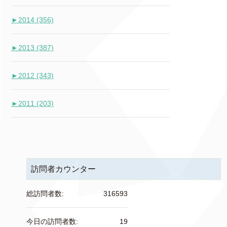
►
2014 (356)
►
2013 (387)
►
2012 (343)
►
2011 (203)
訪問者カウンター
総訪問者数:
316593
今日の訪問者数:
19