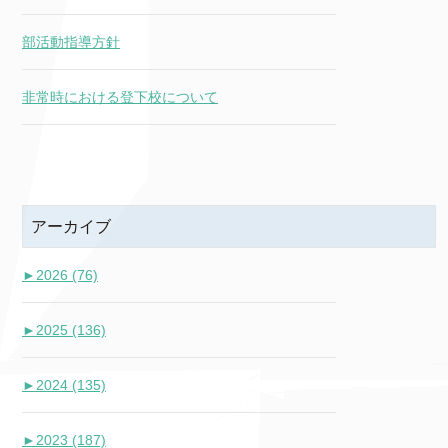
部活動指導方針
非常時における登下校について
アーカイブ
►
2026 (76)
►
2025 (136)
►
2024 (135)
►
2023 (187)