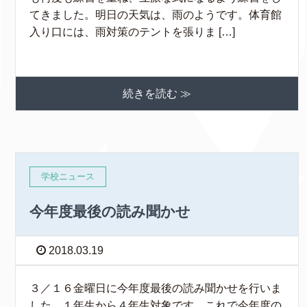
てきました。明日の天気は、雨のようです。体育館
入り口には、雨対策のテントを張りま […]
続きを読む ≫
学校ニュース
今年度最後の読み聞かせ
2018.03.19
３／１６金曜日に今年度最後の読み聞かせを行いま
した。１年生から４年生対象です。これで今年度の