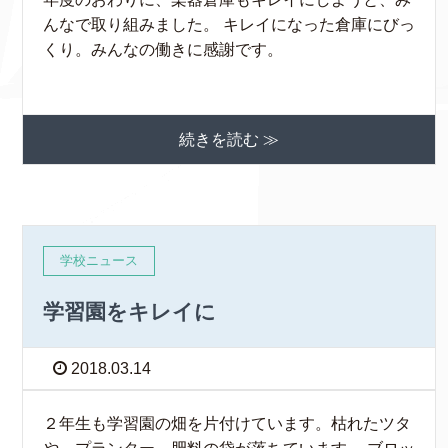
んなで取り組みました。 キレイになった倉庫にびっ
くり。みんなの働きに感謝です。
続きを読む ≫
学校ニュース
学習園をキレイに
2018.03.14
２年生も学習園の畑を片付けています。枯れたツタ