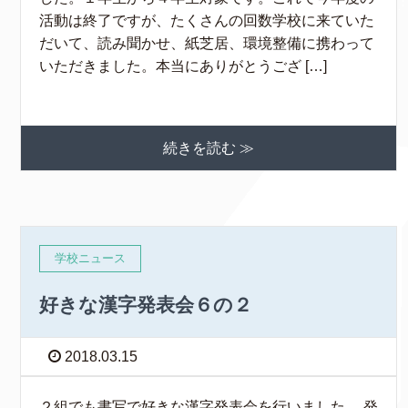
活動は終了ですが、たくさんの回数学校に来ていた
だいて、読み聞かせ、紙芝居、環境整備に携わって
いただきました。本当にありがとうござ […]
続きを読む ≫
学校ニュース
好きな漢字発表会６の２
2018.03.15
２組でも書写で好きな漢字発表会を行いました。 発