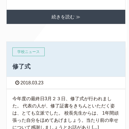
続きを読む ≫
学校ニュース
修了式
2018.03.23
今年度の最終日3月２３日、修了式が行われまし
た。 代表の人が、修了証書をきちんといただく姿
は、とても立派でした。 校長先生からは、 1年間頑
張った自分をほめてあげましょう。当たり前の幸せ
について感謝しましょうとお話があり […]