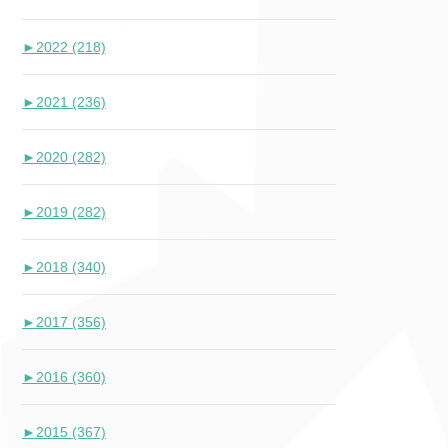
►
2022 (218)
►
2021 (236)
►
2020 (282)
►
2019 (282)
►
2018 (340)
►
2017 (356)
►
2016 (360)
►
2015 (367)