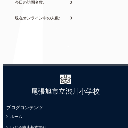
今日の訪問者数:
0
現在オンライン中の人数:
0
尾張旭市立渋川小学校
ブログコンテンツ
ホーム
いじめ防止基本方針