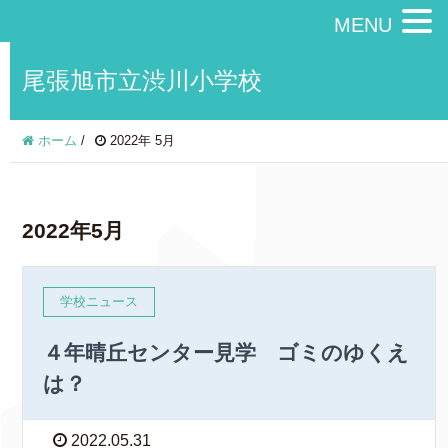
MENU
尾張旭市立渋川小学校
ホーム
/
2022年 5月
2022年5月
学校ニュース
４年晴丘センター見学 ゴミのゆくえ
は？
2022.05.31