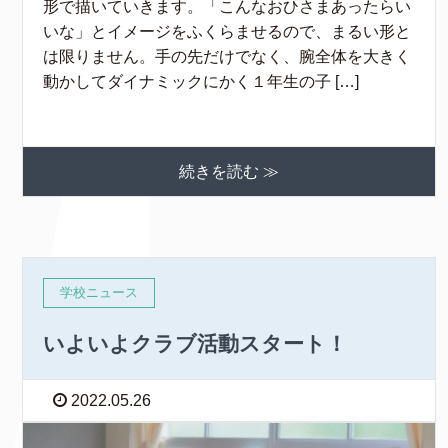
形で描いていきます。「こんなおひさまあったらい
いな」とイメージをふくらませるので、まるい形と
は限りません。手の先だけでなく、腕全体を大きく
動かしてダイナミックにかく１年生の子 […]
続きを読む ≫
学校ニュース
いよいよクラブ活動スタート！
2022.05.26