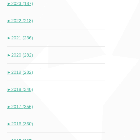
►
2023 (187)
►
2022 (218)
►
2021 (236)
►
2020 (282)
►
2019 (282)
►
2018 (340)
►
2017 (356)
►
2016 (360)