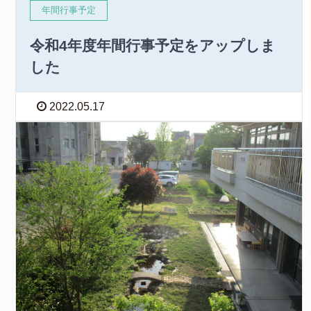
年間行事予定
令和4年度年間行事予定をアップしま
した
2022.05.17