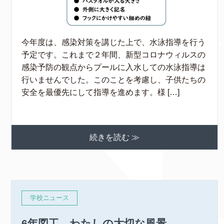
今年度は、感染対策を講じた上で、水泳指導を行う
予定です。これまで２年間、新型コロナウィルスの
感染予防の観点からプールに入水しての水泳指導は
行いませんでした。このことを考慮し、子供たちの
安全を最優先にして指導を進めます。様 […]
続きを読む ≫
学校ニュース
6年図工 わたしの大切な風景