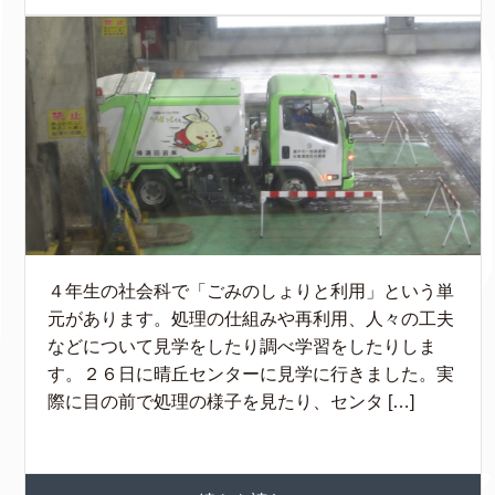
４年生の社会科で「ごみのしょりと利用」という単
元があります。処理の仕組みや再利用、人々の工夫
などについて見学をしたり調べ学習をしたりしま
す。２６日に晴丘センターに見学に行きました。実
際に目の前で処理の様子を見たり、センタ […]