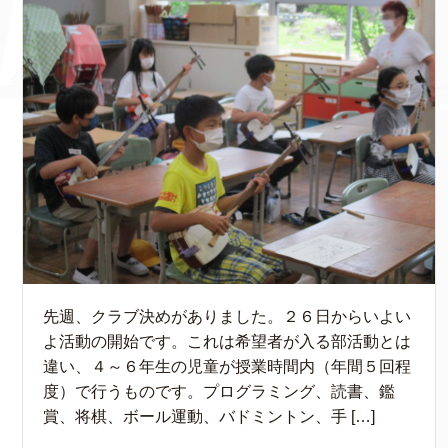
先週、クラブ決めがありました。２６日からいよい
よ活動の開始です。これは希望者が入る部活動とは
違い、４～６年生の児童が授業時間内（年間５回程
度）で行うものです。プログラミング、読書、鑑
賞、将棋、ボール運動、バドミントン、手 […]