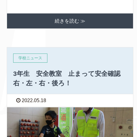
続きを読む ≫
学校ニュース
3年生 安全教室 止まって安全確認
右・左・右・後ろ！
2022.05.18