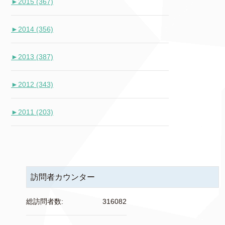
►
2015 (367)
►
2014 (356)
►
2013 (387)
►
2012 (343)
►
2011 (203)
訪問者カウンター
総訪問者数:
316082