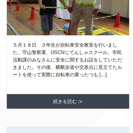
５月１８日 ３年生が自転車安全教室を行いまし
た。守山警察署、OSCNじてんしゃスクール、市民
活動課のみなさんに安全に関するお話をしていただ
きました。その後、横断歩道や交差点に見立てたル
ートを使って実際に自転車の乗ったつも […]
続きを読む ≫