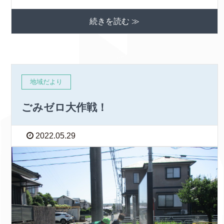
続きを読む ≫
地域だより
ごみゼロ大作戦！
2022.05.29