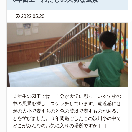
2022.05.20
６年生の図工では、自分が大切に思っている学校の
中の風景を探し、スケッチしています。遠近感には
形の大小で表すものと色の濃淡で表すものがあるこ
とを学びました。６年間過ごしたこの渋川小の中で
どこがみんなのお気に入りの場所ですか […]