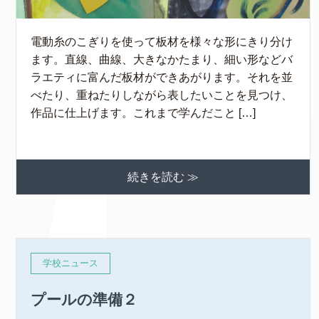
電動糸のこぎりを使って板材を様々な形にきり分け
ます。直線、曲線、大きなかたまり、細い形などバ
ラエティに富んだ板材ができあがります。それを並
べたり、重ねたりしながら表したいことを見つけ、
作品に仕上げます。これまで学んだこと […]
続きを読む ≫
学校ニュース
プールの準備２