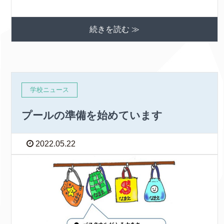
続きを読む ≫
学校ニュース
プールの準備を始めています
2022.05.22