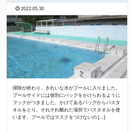
2022.05.30
掃除が終わり、きれいな水がプールに入りました。
プールサイドには個別にバッグをかけられるように
フックがつきました。かけてあるバッグからバスタ
オルをとり、それぞれ離れた場所でバスタオルを使
います。プールではマスクをつけないの […]