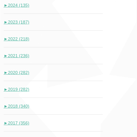
►
2024 (135)
►
2023 (187)
►
2022 (218)
►
2021 (236)
►
2020 (282)
►
2019 (282)
►
2018 (340)
►
2017 (356)