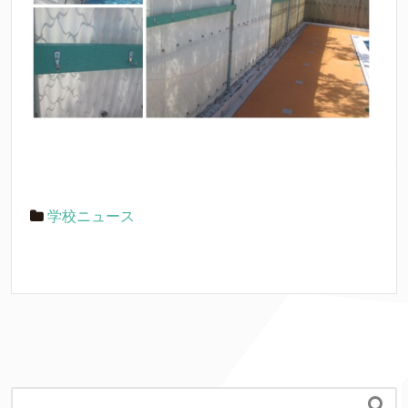
学校ニュース
