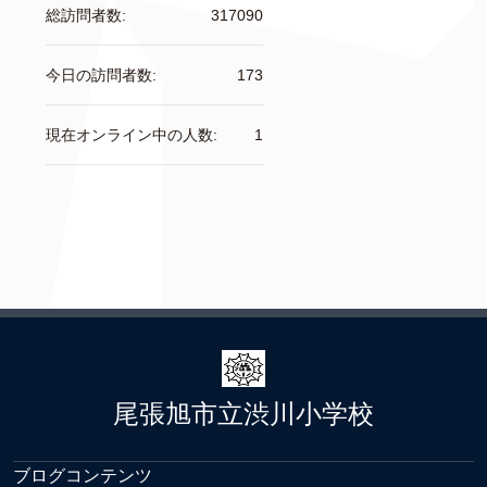
総訪問者数:
317090
今日の訪問者数:
173
現在オンライン中の人数:
1
尾張旭市立渋川小学校
ブログコンテンツ