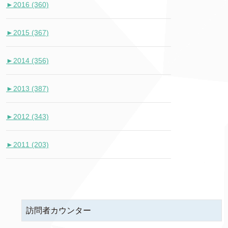
►
2016 (360)
►
2015 (367)
►
2014 (356)
►
2013 (387)
►
2012 (343)
►
2011 (203)
訪問者カウンター