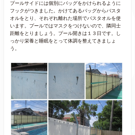
プールサイドには個別にバッグをかけられるように
フックがつきました。かけてあるバッグからバスタ
オルをとり、それぞれ離れた場所でバスタオルを使
います。プールではマスクをつけないので、隣同士
距離をとりましょう。プール開きは１３日です。し
っかり栄養と睡眠をとって体調を整えてきましょ
う。