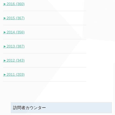
►
2016 (360)
►
2015 (367)
►
2014 (356)
►
2013 (387)
►
2012 (343)
►
2011 (203)
訪問者カウンター