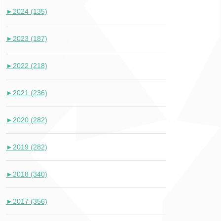
►
2024 (135)
►
2023 (187)
►
2022 (218)
►
2021 (236)
►
2020 (282)
►
2019 (282)
►
2018 (340)
►
2017 (356)