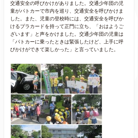
交通安全の呼びかけがありました。交通少年団の児
童がパトカーで市内を巡り、交通安全を呼びかけま
した。また、児童の登校時には、交通安全を呼びか
けるプラカードを持って正門に立ち、「おはようご
ざいます」と声をかけました。交通少年団の児童は
「パトカーに乗ったときは緊張したけど、上手に呼
びかけができて楽しかった」と言っていました。