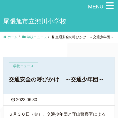
MENU
尾張旭市立渋川小学校
ホーム
/
学校ニュース
/
交通安全の呼びかけ ～交通少年団～
学校ニュース
交通安全の呼びかけ ～交通少年団～
2023.06.30
６月３０日（金）、交通少年団と守山警察署による