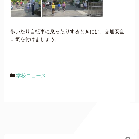
歩いたり自転車に乗ったりするときには、交通安全
に気を付けましょう。
学校ニュース