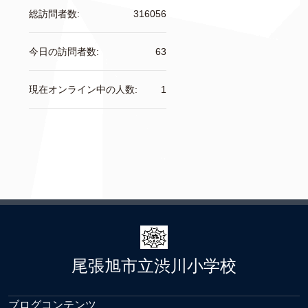
総訪問者数:
316056
今日の訪問者数:
63
現在オンライン中の人数:
1
尾張旭市立渋川小学校
ブログコンテンツ