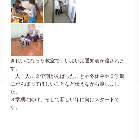
きれいになった教室で、いよいよ通知表が渡されま
す。
一人一人に２学期がんばったことや冬休みや３学期
にがんばってほしいことなど伝えながら渡しまし
た。
３学期に向け、そして新しい年に向けスタートで
す。