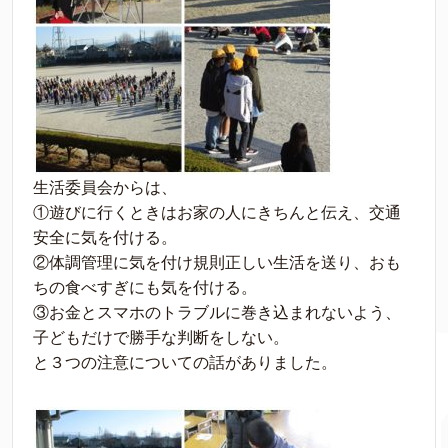
生活委員会からは、
①遊びに行くときはお家の人にきちんと伝え、交通
安全に気を付ける。
②体調管理に気を付け規則正しい生活を送り、おも
ちの食べすぎにも気を付ける。
③お金とスマホのトラブルに巻き込まれないよう、
子どもだけで勝手な判断をしない。
と３つの注意についての話がありました。