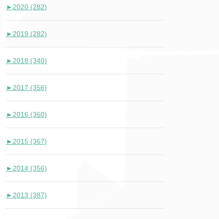
►
2020 (282)
►
2019 (282)
►
2018 (340)
►
2017 (356)
►
2016 (360)
►
2015 (367)
►
2014 (356)
►
2013 (387)