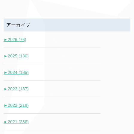
アーカイブ
►
2026 (76)
►
2025 (136)
►
2024 (135)
►
2023 (187)
►
2022 (218)
►
2021 (236)