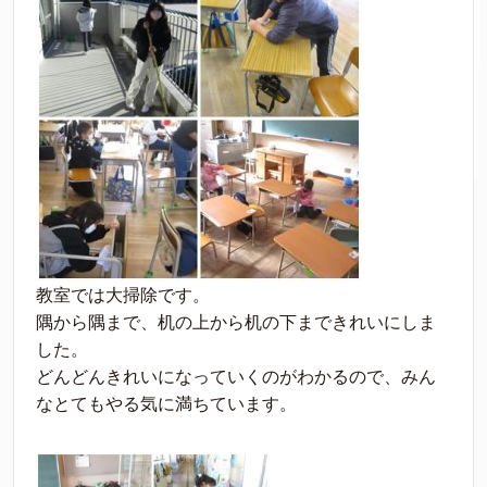
教室では大掃除です。
隅から隅まで、机の上から机の下まできれいにしま
した。
どんどんきれいになっていくのがわかるので、みん
なとてもやる気に満ちています。