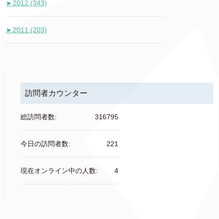
►
2012 (343)
►
2011 (203)
訪問者カウンター
総訪問者数:
316795
今日の訪問者数:
221
現在オンライン中の人数:
4