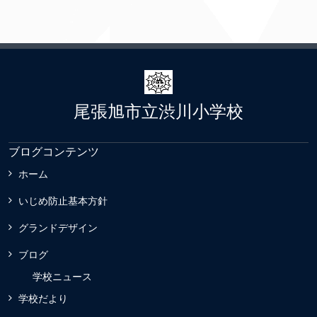
尾張旭市立渋川小学校
ブログコンテンツ
ホーム
いじめ防止基本方針
グランドデザイン
ブログ
学校ニュース
学校だより