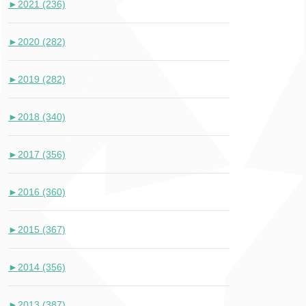
►
2021 (236)
►
2020 (282)
►
2019 (282)
►
2018 (340)
►
2017 (356)
►
2016 (360)
►
2015 (367)
►
2014 (356)
►
2013 (387)