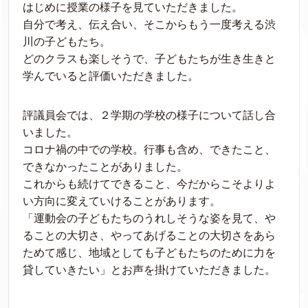
はじめに授業の様子を見ていただきました。
自分で考え、伝え合い、そこからもう一度考える渋
川の子どもたち。
どのクラスも楽しそうで、子どもたちが生き生きと
学んでいると評価いただきました。
評議員会では、２学期の学校の様子について話し合
いました。
コロナ禍の中での学校。行事も含め、できたこと、
できなかったことがありました。
これからも続けてできること、今だからこそよりよ
い方向に変えていけることがあります。
「運動会の子どもたちのうれしそうな姿を見て、や
ることの大切さ、やってあげることの大切さをあら
ためて感じ、地域としても子どもたちのために力を
貸していきたい」とお声を掛けていただきました。