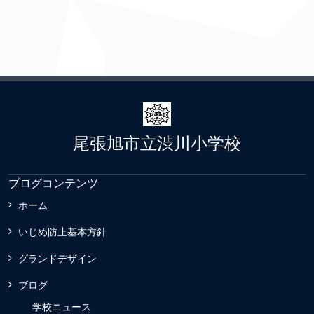
尾張旭市立渋川小学校
ブログコンテンツ
ホーム
いじめ防止基本方針
グランドデザイン
ブログ
学校ニュース