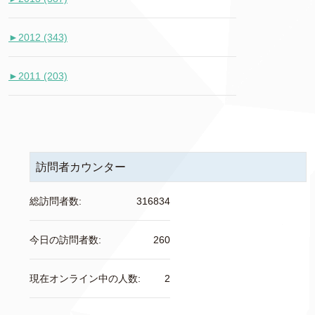
►
2012 (343)
►
2011 (203)
訪問者カウンター
総訪問者数:
316834
今日の訪問者数:
260
現在オンライン中の人数:
2