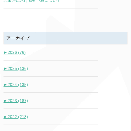
非常時における登下校について
アーカイブ
►
2026 (76)
►
2025 (136)
►
2024 (135)
►
2023 (187)
►
2022 (218)