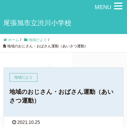
MENU
尾張旭市立渋川小学校
ホーム
/
地域だより
/
地域のおじさん・おばさん運動（あいさつ運動）
地域だより
地域のおじさん・おばさん運動（あい
さつ運動）
2021.10.25