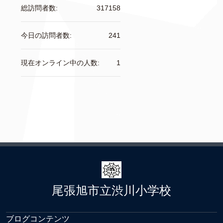
総訪問者数:
317158
今日の訪問者数:
241
現在オンライン中の人数:
1
尾張旭市立渋川小学校
ブログコンテンツ