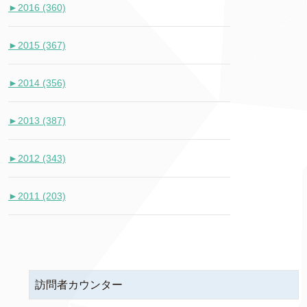
►
2016 (360)
►
2015 (367)
►
2014 (356)
►
2013 (387)
►
2012 (343)
►
2011 (203)
訪問者カウンター