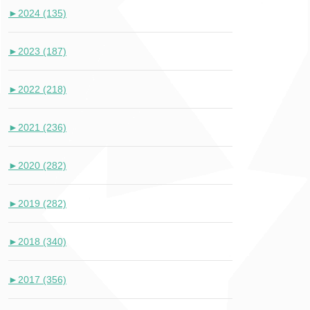
►
2024 (135)
►
2023 (187)
►
2022 (218)
►
2021 (236)
►
2020 (282)
►
2019 (282)
►
2018 (340)
►
2017 (356)