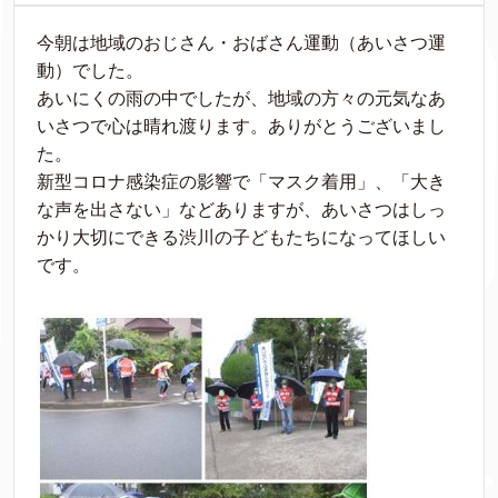
今朝は地域のおじさん・おばさん運動（あいさつ運
動）でした。
あいにくの雨の中でしたが、地域の方々の元気なあ
いさつで心は晴れ渡ります。ありがとうございまし
た。
新型コロナ感染症の影響で「マスク着用」、「大き
な声を出さない」などありますが、あいさつはしっ
かり大切にできる渋川の子どもたちになってほしい
です。