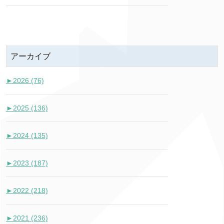
アーカイブ
►
2026 (76)
►
2025 (136)
►
2024 (135)
►
2023 (187)
►
2022 (218)
►
2021 (236)