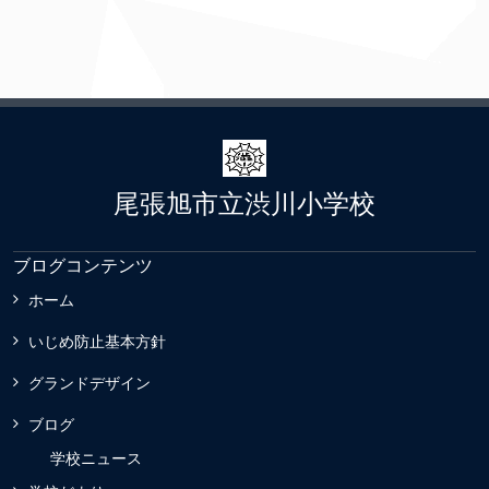
尾張旭市立渋川小学校
ブログコンテンツ
ホーム
いじめ防止基本方針
グランドデザイン
ブログ
学校ニュース