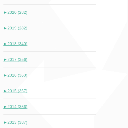
►
2020 (282)
►
2019 (282)
►
2018 (340)
►
2017 (356)
►
2016 (360)
►
2015 (367)
►
2014 (356)
►
2013 (387)