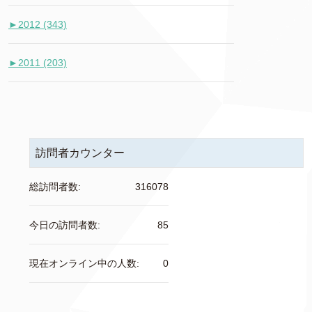
►
2012 (343)
►
2011 (203)
訪問者カウンター
総訪問者数:
316078
今日の訪問者数:
85
現在オンライン中の人数:
0