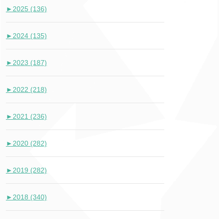
►
2025 (136)
►
2024 (135)
►
2023 (187)
►
2022 (218)
►
2021 (236)
►
2020 (282)
►
2019 (282)
►
2018 (340)