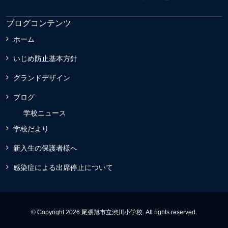
ブログコンテンツ
ホーム
いじめ防止基本方針
グランドデザイン
ブログ
学校ニュース
学校だより
新入生の保護者様へ
感染症による出席停止について
© Copyright 2026 尾張旭市立渋川小学校. All rights reserved.