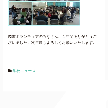
図書ボランティアのみなさん、１年間ありがとうご
ざいました。次年度もよろしくお願いいたします。
学校ニュース