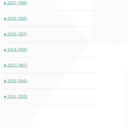
►
2017 (356)
►
2016 (360)
►
2015 (367)
►
2014 (356)
►
2013 (387)
►
2012 (343)
►
2011 (203)