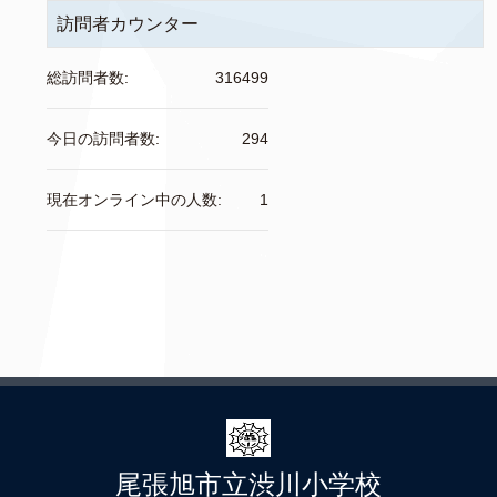
訪問者カウンター
総訪問者数:
316499
今日の訪問者数:
294
現在オンライン中の人数:
1
尾張旭市立渋川小学校