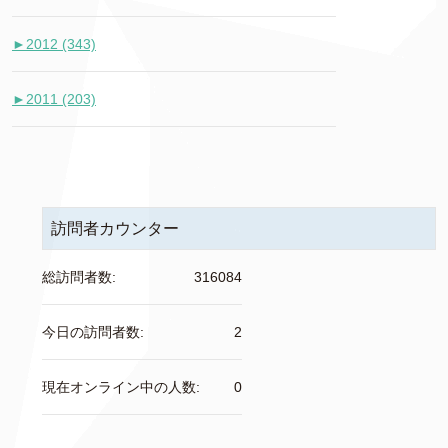
►
2012 (343)
►
2011 (203)
訪問者カウンター
総訪問者数:
316084
今日の訪問者数:
2
現在オンライン中の人数:
0