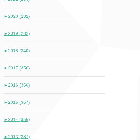
►
2020 (282)
►
2019 (282)
►
2018 (340)
►
2017 (356)
►
2016 (360)
►
2015 (367)
►
2014 (356)
►
2013 (387)