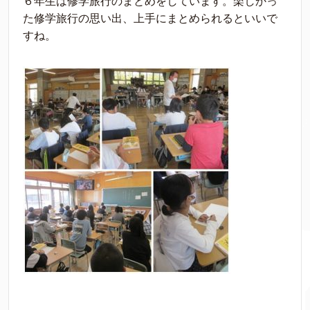
６年生は修学旅行のまとめをしています。楽しかっ
た修学旅行の思い出、上手にまとめられるといいで
すね。