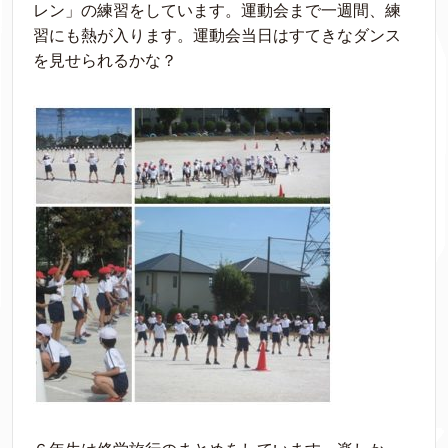
レン」の練習をしています。運動会まで一週間、練
習にも熱が入ります。運動会当日はすてきなダンス
を見せられるかな？