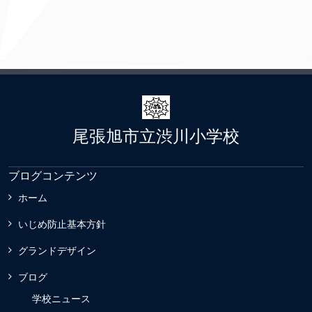
尾張旭市立渋川小学校
ブログコンテンツ
ホーム
いじめ防止基本方針
グランドデザイン
ブログ
学校ニュース