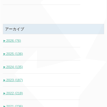
アーカイブ
►
2026 (76)
►
2025 (136)
►
2024 (135)
►
2023 (187)
►
2022 (218)
►
2021 (236)