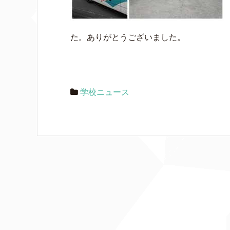
た。ありがとうございました。
学校ニュース