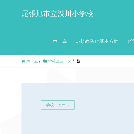
尾張旭市立渋川小学校
ホーム
いじめ防止基本方針
グ
ホーム
/
学校ニュース
/
学校ニュース