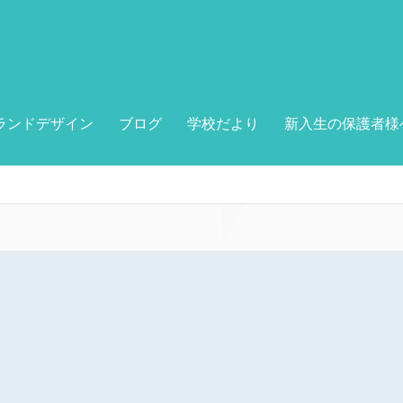
ランドデザイン
ブログ
学校だより
新入生の保護者様