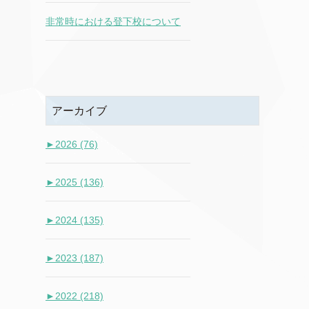
非常時における登下校について
アーカイブ
►
2026 (76)
►
2025 (136)
►
2024 (135)
►
2023 (187)
►
2022 (218)