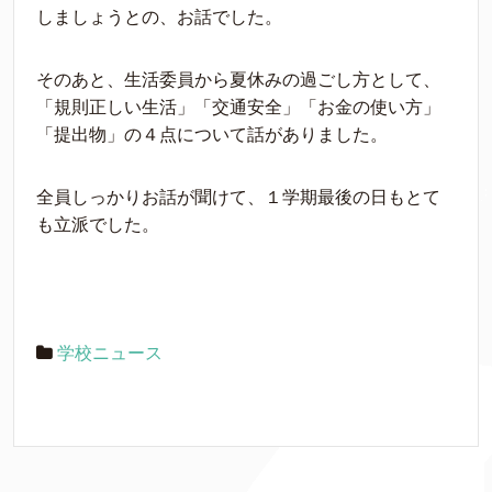
しましょうとの、お話でした。
そのあと、生活委員から夏休みの過ごし方として、
「規則正しい生活」「交通安全」「お金の使い方」
「提出物」の４点について話がありました。
全員しっかりお話が聞けて、１学期最後の日もとて
も立派でした。
学校ニュース