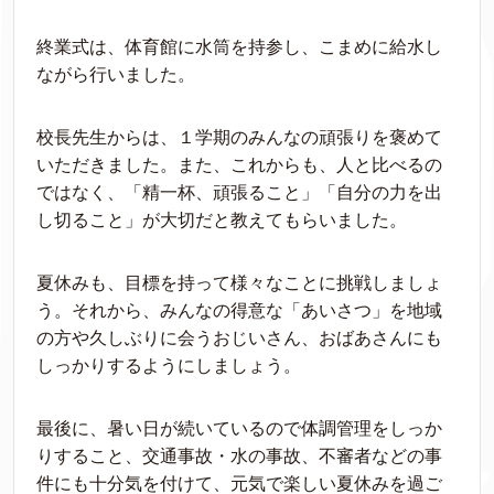
終業式は、体育館に水筒を持参し、こまめに給水し
ながら行いました。
校長先生からは、１学期のみんなの頑張りを褒めて
いただきました。また、これからも、人と比べるの
ではなく、「精一杯、頑張ること」「自分の力を出
し切ること」が大切だと教えてもらいました。
夏休みも、目標を持って様々なことに挑戦しましょ
う。それから、みんなの得意な「あいさつ」を地域
の方や久しぶりに会うおじいさん、おばあさんにも
しっかりするようにしましょう。
最後に、暑い日が続いているので体調管理をしっか
りすること、交通事故・水の事故、不審者などの事
件にも十分気を付けて、元気で楽しい夏休みを過ご