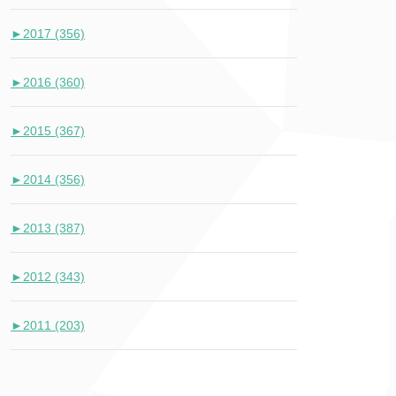
►
2017 (356)
►
2016 (360)
►
2015 (367)
►
2014 (356)
►
2013 (387)
►
2012 (343)
►
2011 (203)