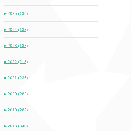
►
2025 (136)
►
2024 (135)
►
2023 (187)
►
2022 (218)
►
2021 (236)
►
2020 (282)
►
2019 (282)
►
2018 (340)