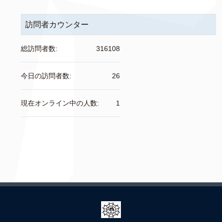
訪問者カウンター
総訪問者数:
316108
今日の訪問者数:
26
現在オンライン中の人数:
1