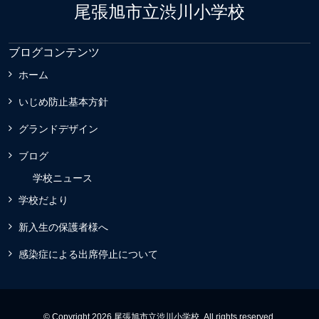
尾張旭市立渋川小学校
ブログコンテンツ
ホーム
いじめ防止基本方針
グランドデザイン
ブログ
学校ニュース
学校だより
新入生の保護者様へ
感染症による出席停止について
© Copyright 2026 尾張旭市立渋川小学校. All rights reserved.