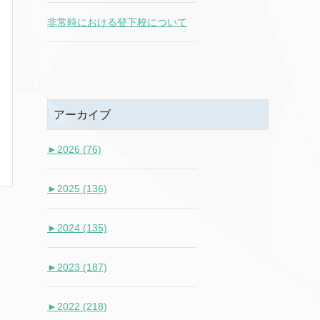
非常時における登下校について
アーカイブ
►
2026 (76)
►
2025 (136)
►
2024 (135)
►
2023 (187)
►
2022 (218)