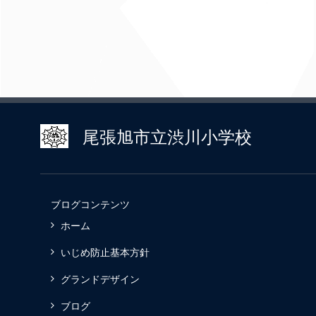
尾張旭市立渋川小学校
ブログコンテンツ
ホーム
いじめ防止基本方針
グランドデザイン
ブログ