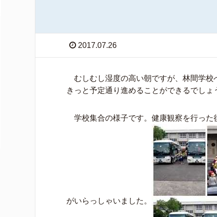
2017.07.26
むしむし湿度の高い朝ですが、林間学校
きっと予定通り進めることができるでしょ
学校集合の様子です。健康観察を行った
がいらっしゃいました。