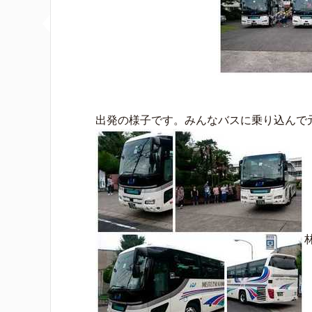
出発の様子です。みんなバスに乗り込んで