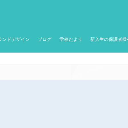
ランドデザイン
ブログ
学校だより
新入生の保護者様