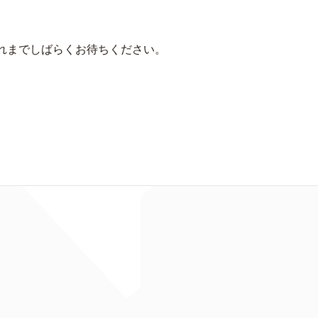
それまでしばらくお待ちください。