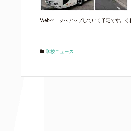
Webページへアップしていく予定です。
学校ニュース