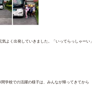
元気よく出発していきました。「いってらっしゃーい」
林間学校での活躍の様子は、みんなが帰ってきてから