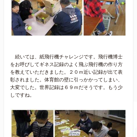
続いては、紙飛行機チャレンジです。飛行機博士
をお呼びしてギネス記録のよく飛ぶ飛行機の作り方
を教えていただきました。２０ｍ近い記録が出て表
彰されました。体育館の壁に引っかかってしまい、
大変でした。世界記録は６９ｍだそうです。もう少
しですね。