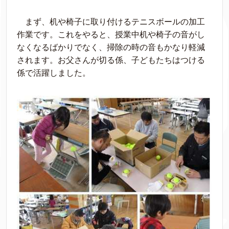
まず、机や椅子に取り付けるテニスボールの加工
作業です。これをやると、授業中机や椅子の音がし
なくなるばかりでなく、掃除の時の音もかなり軽減
されます。お父さんが切る係、子どもたちはつける
係で活躍しました。