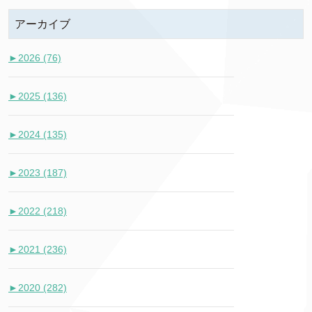
アーカイブ
►
2026 (76)
►
2025 (136)
►
2024 (135)
►
2023 (187)
►
2022 (218)
►
2021 (236)
►
2020 (282)