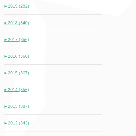
►
2019 (282)
►
2018 (340)
►
2017 (356)
►
2016 (360)
►
2015 (367)
►
2014 (356)
►
2013 (387)
►
2012 (343)