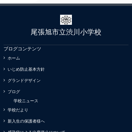
尾張旭市立渋川小学校
ブログコンテンツ
ホーム
いじめ防止基本方針
グランドデザイン
ブログ
学校ニュース
学校だより
新入生の保護者様へ