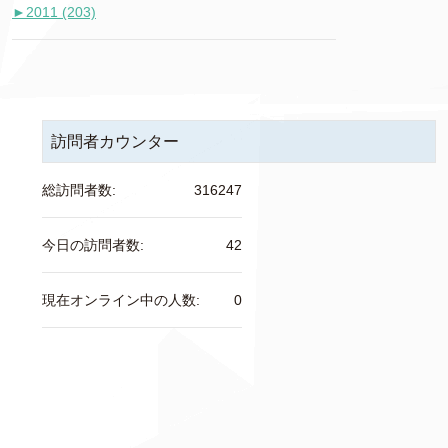
►
2011 (203)
訪問者カウンター
総訪問者数:
316247
今日の訪問者数:
42
現在オンライン中の人数:
0