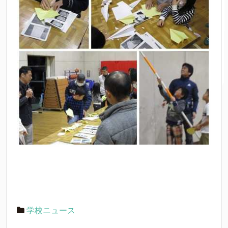
学校ニュース