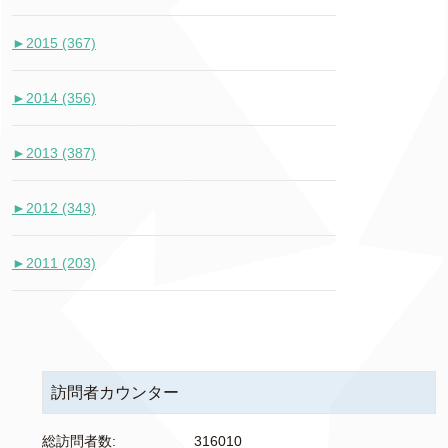
►
2015 (367)
►
2014 (356)
►
2013 (387)
►
2012 (343)
►
2011 (203)
訪問者カウンター
総訪問者数:
316010