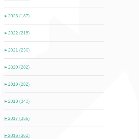
►
2023 (187)
►
2022 (218)
►
2021 (236)
►
2020 (282)
►
2019 (282)
►
2018 (340)
►
2017 (356)
►
2016 (360)