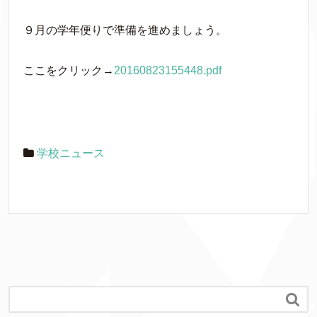
９月の学年便りで準備を進めましょう。
ここをクリック→
20160823155448.pdf
学校ニュース
