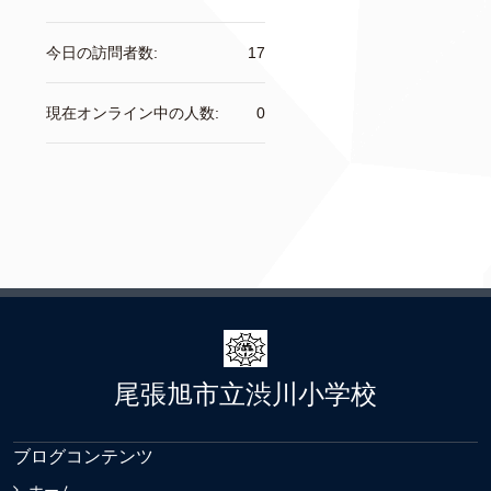
今日の訪問者数:
17
現在オンライン中の人数:
0
尾張旭市立渋川小学校
ブログコンテンツ