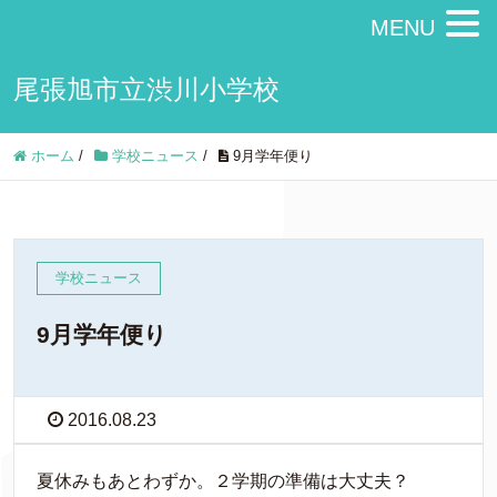
MENU
尾張旭市立渋川小学校
ホーム
/
学校ニュース
/
9月学年便り
学校ニュース
9月学年便り
2016.08.23
夏休みもあとわずか。２学期の準備は大丈夫？