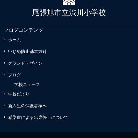
尾張旭市立渋川小学校
ブログコンテンツ
ホーム
いじめ防止基本方針
グランドデザイン
ブログ
学校ニュース
学校だより
新入生の保護者様へ
感染症による出席停止について