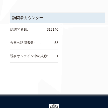
訪問者カウンター
総訪問者数:
316140
今日の訪問者数:
58
現在オンライン中の人数:
1