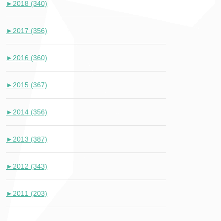
►
2018 (340)
►
2017 (356)
►
2016 (360)
►
2015 (367)
►
2014 (356)
►
2013 (387)
►
2012 (343)
►
2011 (203)