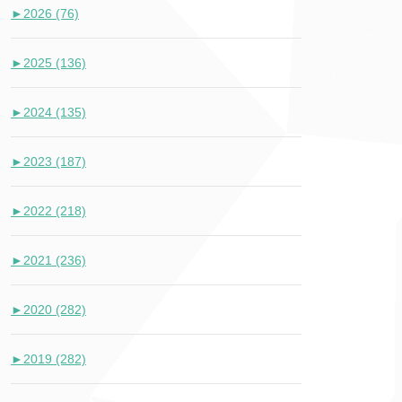
►
2026 (76)
►
2025 (136)
►
2024 (135)
►
2023 (187)
►
2022 (218)
►
2021 (236)
►
2020 (282)
►
2019 (282)