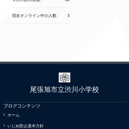
現在オンライン中の人数:
3
尾張旭市立渋川小学校
ブログコンテンツ
ホーム
いじめ防止基本方針