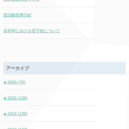
部活動指導方針
非常時における登下校について
アーカイブ
►
2026 (76)
►
2025 (136)
►
2024 (135)