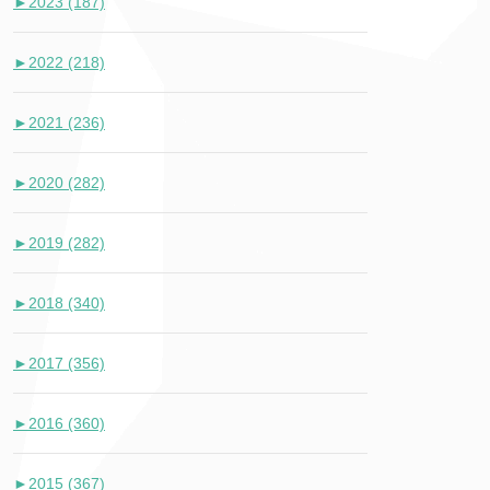
►
2023 (187)
►
2022 (218)
►
2021 (236)
►
2020 (282)
►
2019 (282)
►
2018 (340)
►
2017 (356)
►
2016 (360)
►
2015 (367)