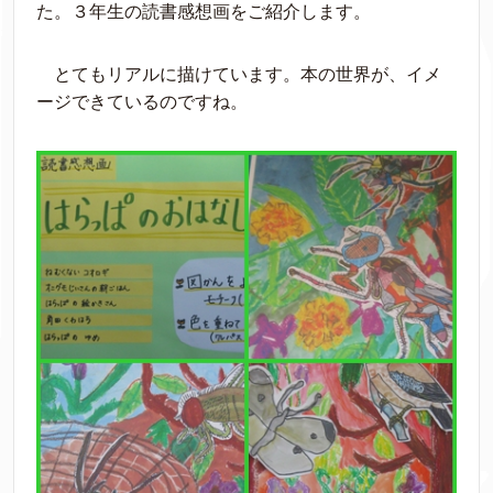
た。３年生の読書感想画をご紹介します。
とてもリアルに描けています。本の世界が、イメ
ージできているのですね。