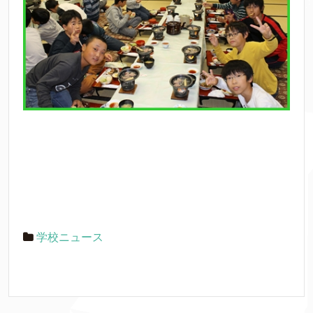
学校ニュース