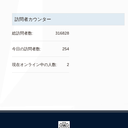
訪問者カウンター
総訪問者数:
316828
今日の訪問者数:
254
現在オンライン中の人数:
2