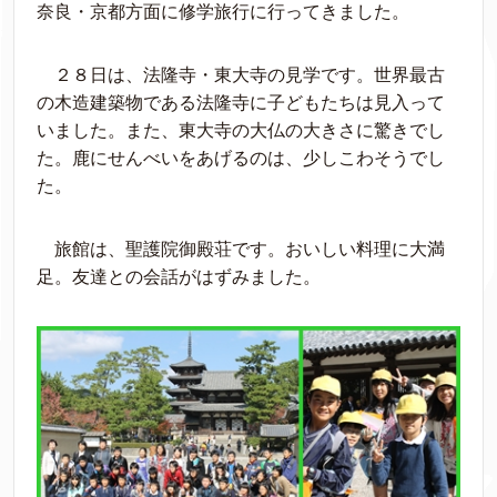
奈良・京都方面に修学旅行に行ってきました。
２８日は、法隆寺・東大寺の見学です。世界最古
の木造建築物である法隆寺に子どもたちは見入って
いました。また、東大寺の大仏の大きさに驚きでし
た。鹿にせんべいをあげるのは、少しこわそうでし
た。
旅館は、聖護院御殿荘です。おいしい料理に大満
足。友達との会話がはずみました。