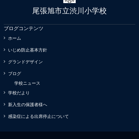
尾張旭市立渋川小学校
ブログコンテンツ
ホーム
いじめ防止基本方針
グランドデザイン
ブログ
学校ニュース
学校だより
新入生の保護者様へ
感染症による出席停止について