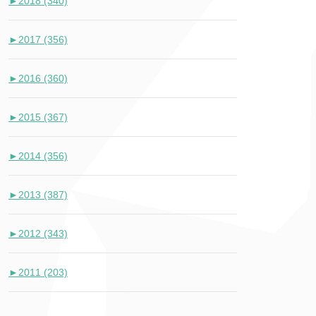
►
2018 (340)
►
2017 (356)
►
2016 (360)
►
2015 (367)
►
2014 (356)
►
2013 (387)
►
2012 (343)
►
2011 (203)