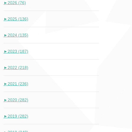
►
2026 (76)
►
2025 (136)
►
2024 (135)
►
2023 (187)
►
2022 (218)
►
2021 (236)
►
2020 (282)
►
2019 (282)