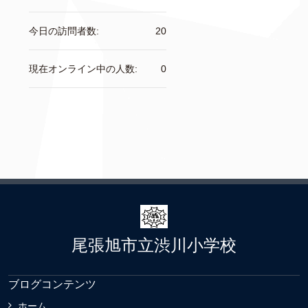
今日の訪問者数:
20
現在オンライン中の人数:
0
尾張旭市立渋川小学校
ブログコンテンツ
ホーム