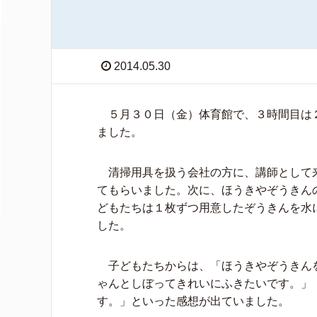
2014.05.30
５月３０日（金）体育館で、３時間目は
ました。
清掃用具を扱う会社の方に、講師として来
てもらいました。次に、ほうきやぞうきん
どもたちは１枚ずつ用意したぞうきんを水
した。
子どもたちからは、「ほうきやぞうきん
ゃんとしぼってきれいにふきたいです。」
す。」といった感想が出ていました。