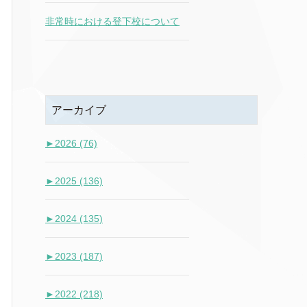
非常時における登下校について
アーカイブ
►
2026 (76)
►
2025 (136)
►
2024 (135)
►
2023 (187)
►
2022 (218)