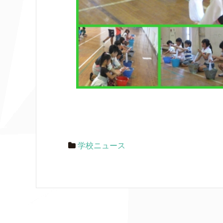
学校ニュース