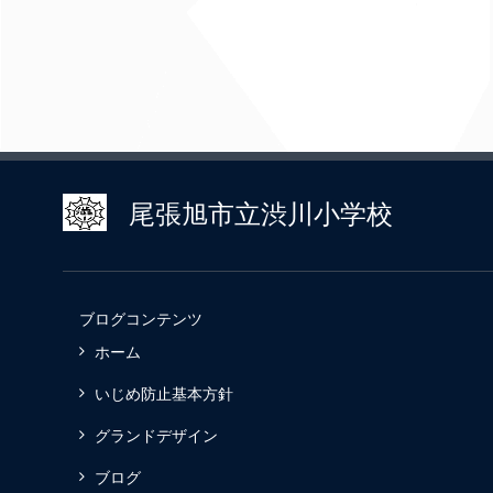
尾張旭市立渋川小学校
ブログコンテンツ
ホーム
いじめ防止基本方針
グランドデザイン
ブログ