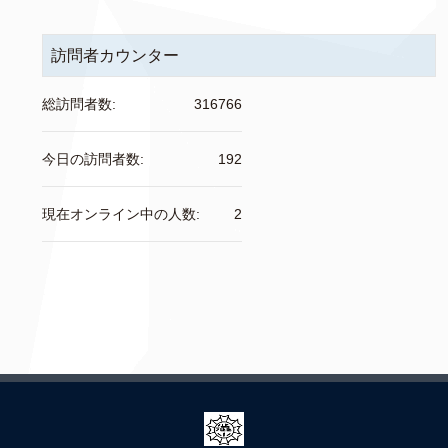
訪問者カウンター
総訪問者数:
316766
今日の訪問者数:
192
現在オンライン中の人数:
2