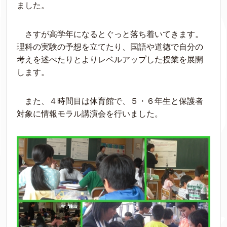
ました。
さすが高学年になるとぐっと落ち着いてきます。
理科の実験の予想を立てたり、国語や道徳で自分の
考えを述べたりとよりレベルアップした授業を展開
します。
また、４時間目は体育館で、５・６年生と保護者
対象に情報モラル講演会を行いました。