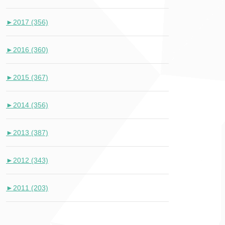
►
2017 (356)
►
2016 (360)
►
2015 (367)
►
2014 (356)
►
2013 (387)
►
2012 (343)
►
2011 (203)