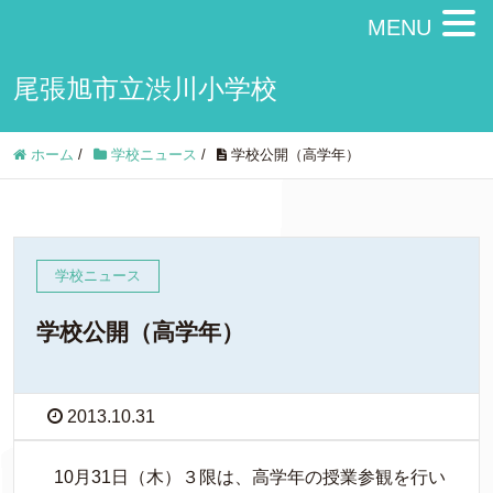
MENU
尾張旭市立渋川小学校
ホーム
/
学校ニュース
/
学校公開（高学年）
学校ニュース
学校公開（高学年）
2013.10.31
10月31日（木）３限は、高学年の授業参観を行い