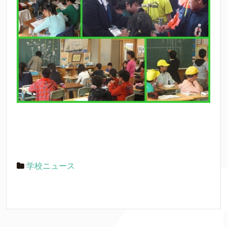
学校ニュース