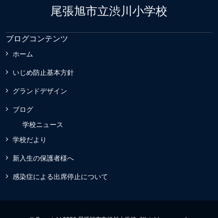
尾張旭市立渋川小学校
ブログコンテンツ
ホーム
いじめ防止基本方針
グランドデザイン
ブログ
学校ニュース
学校だより
新入生の保護者様へ
感染症による出席停止について