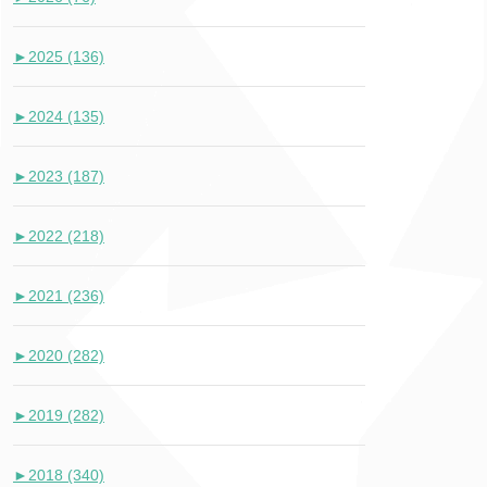
►
2025 (136)
►
2024 (135)
►
2023 (187)
►
2022 (218)
►
2021 (236)
►
2020 (282)
►
2019 (282)
►
2018 (340)