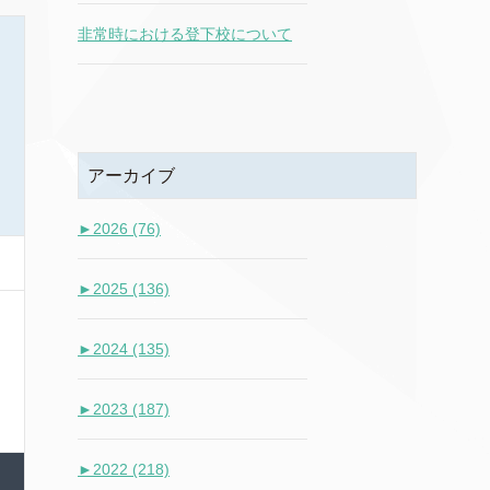
非常時における登下校について
アーカイブ
►
2026 (76)
►
2025 (136)
►
2024 (135)
►
2023 (187)
►
2022 (218)