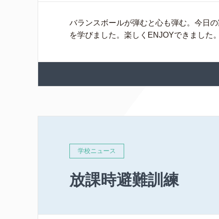
バランスボールが弾むと心も弾む。今日の
を学びました。楽しくENJOYできました
学校ニュース
放課時避難訓練