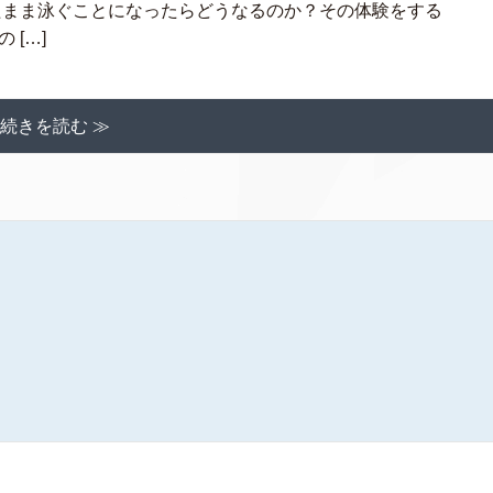
たまま泳ぐことになったらどうなるのか？その体験をする
[…]
続きを読む ≫