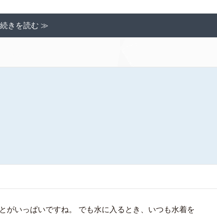
続きを読む ≫
とがいっぱいですね。 でも水に入るとき、いつも水着を