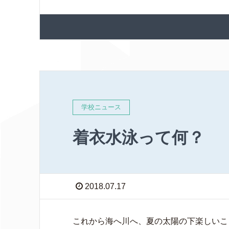
学校ニュース
着衣水泳って何？
2018.07.17
これから海へ川へ、夏の太陽の下楽しいこ