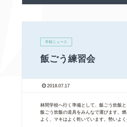
学校ニュース
飯ごう練習会
2018.07.17
林間学校へ行く準備として、飯ごう炊飯と
飯ごう炊飯の道具をみんなで運びます。燃
よく、マキはよく乾いています。勢いよく炎