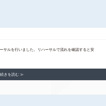
ーサルを行いました。リハーサルで流れを確認すると安
続きを読む ≫