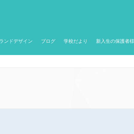
ランドデザイン
ブログ
学校だより
新入生の保護者