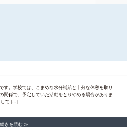
です。学校では、こまめな水分補給と十分な休憩を取り
の関係で、予定していた活動をとりやめる場合がありま
て […]
続きを読む ≫