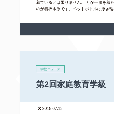
着ているとは限りません。 万が一服を着
のが着衣水泳です。ペットボトルは浮き輪の 
学校ニュース
第2回家庭教育学級
2018.07.13