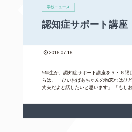
学校ニュース
認知症サポート講座
2018.07.18
5年生が、認知症サポート講座を５・６限
らは、 「ひいおばあちゃんの物忘れはひ
丈夫だよと話したいと思います」 「もしおじ