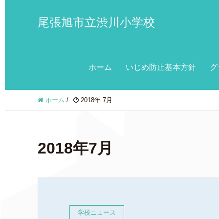
尾張旭市立渋川小学校
ホーム
いじめ防止基本方針
グ
ホーム
/
2018年 7月
2018年7月
学校ニュース