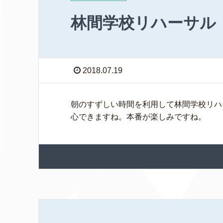
林間学校リハーサル
2018.07.19
朝のすずしい時間を利用して林間学校リハ
心できますね。本番が楽しみですね。