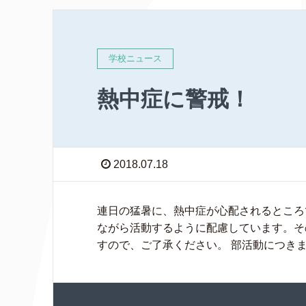
学校ニュース
熱中症に警戒！
2018.07.18
連日の猛暑に、熱中症が心配されるところ
ながら活動するように配慮しています。そ
すので、ご了承ください。 部活動につきまし