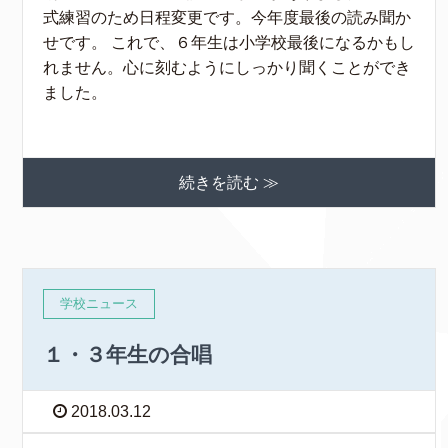
式練習のため日程変更です。今年度最後の読み聞か
せです。 これで、６年生は小学校最後になるかもし
れません。心に刻むようにしっかり聞くことができ
ました。
続きを読む ≫
学校ニュース
１・３年生の合唱
2018.03.12