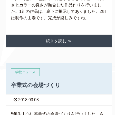
さとカラーの良さが融合した作品作りを行いまし
た。1組の作品は、廊下に掲示してありました。2組
は制作の山場です。完成が楽しみですね。
続きを読む ≫
学校ニュース
卒業式の会場づくり
2018.03.08
5年生中心に卒業式の会場づくりを行いました。さ