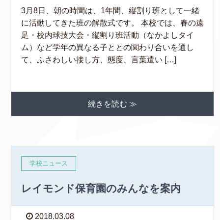
3月8日、朝の時間は、1年間、縦割り班として一緒
に活動してきた班の解散式です。 本校では、春の遠
足・校内球技大会・縦割り班活動（なかよしタイ
ム）など学年の異なる子ととの関わり合いを通し
て、ふさわしい接し方、態度、言葉遣い […]
続きを読む ≫
学校ニュース
レイモンド保育園のみんなを案内
2018.03.08