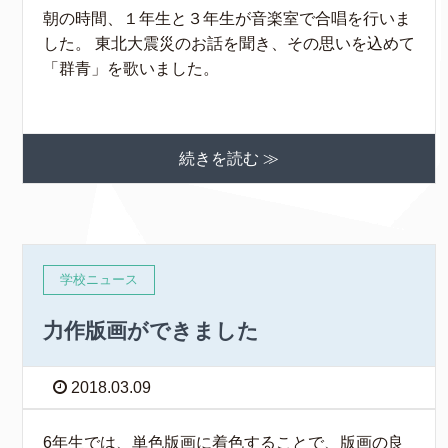
朝の時間、１年生と３年生が音楽室で合唱を行いま
した。 東北大震災のお話を聞き、その思いを込めて
「群青」を歌いました。
続きを読む ≫
学校ニュース
力作版画ができました
2018.03.09
6年生では、単色版画に着色することで、版画の良