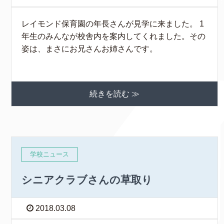
レイモンド保育園の年長さんが見学に来ました。 1
年生のみんなが校舎内を案内してくれました。その
姿は、まさにお兄さんお姉さんです。
続きを読む ≫
学校ニュース
シニアクラブさんの草取り
2018.03.08