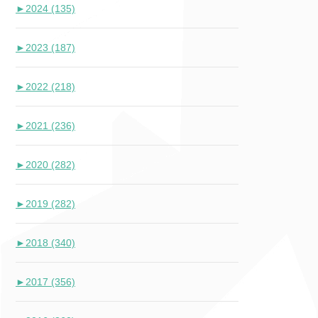
►
2024 (135)
►
2023 (187)
►
2022 (218)
►
2021 (236)
►
2020 (282)
►
2019 (282)
►
2018 (340)
►
2017 (356)