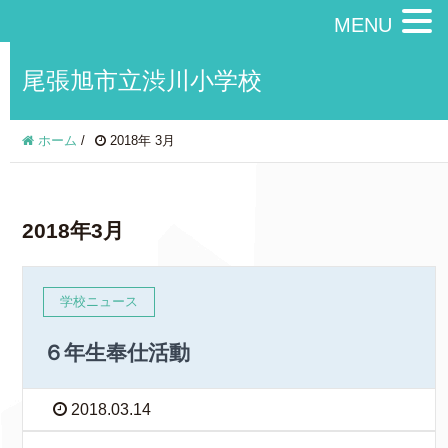
MENU
尾張旭市立渋川小学校
ホーム
/
2018年 3月
2018年3月
学校ニュース
６年生奉仕活動
2018.03.14