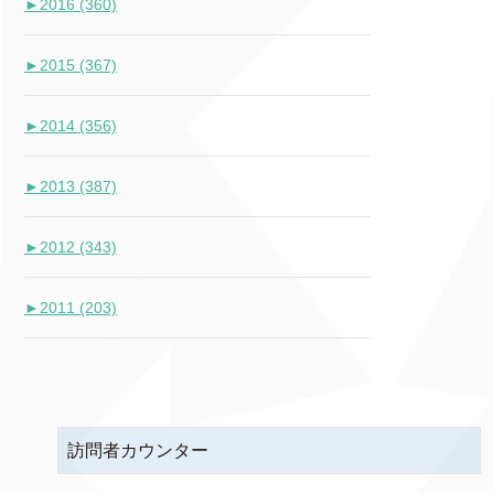
►
2016 (360)
►
2015 (367)
►
2014 (356)
►
2013 (387)
►
2012 (343)
►
2011 (203)
訪問者カウンター