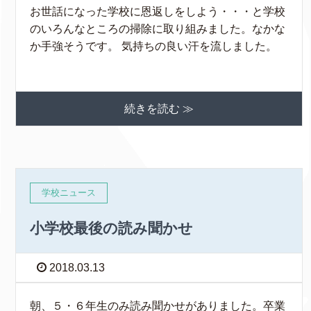
お世話になった学校に恩返しをしよう・・・と学校
のいろんなところの掃除に取り組みました。なかな
か手強そうです。 気持ちの良い汗を流しました。
続きを読む ≫
学校ニュース
小学校最後の読み聞かせ
2018.03.13
朝、５・６年生のみ読み聞かせがありました。卒業