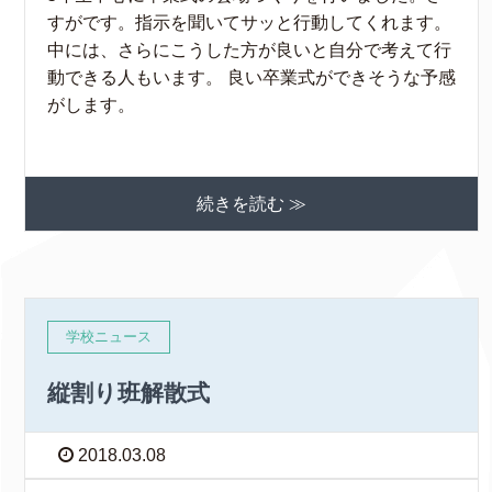
すがです。指示を聞いてサッと行動してくれます。
中には、さらにこうした方が良いと自分で考えて行
動できる人もいます。 良い卒業式ができそうな予感
がします。
続きを読む ≫
学校ニュース
縦割り班解散式
2018.03.08