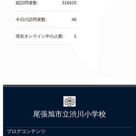
総訪問者数:
316620
今日の訪問者数:
46
現在オンライン中の人数:
1
尾張旭市立渋川小学校
ブログコンテンツ