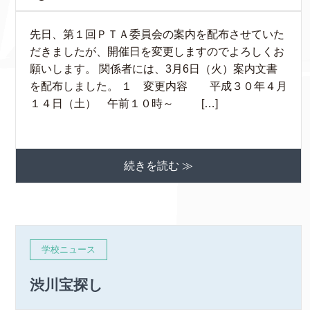
先日、第１回ＰＴＡ委員会の案内を配布させていた
だきましたが、開催日を変更しますのでよろしくお
願いします。 関係者には、3月6日（火）案内文書
を配布しました。 １ 変更内容 平成３０年４月
１４日（土） 午前１０時～ […]
続きを読む ≫
学校ニュース
渋川宝探し