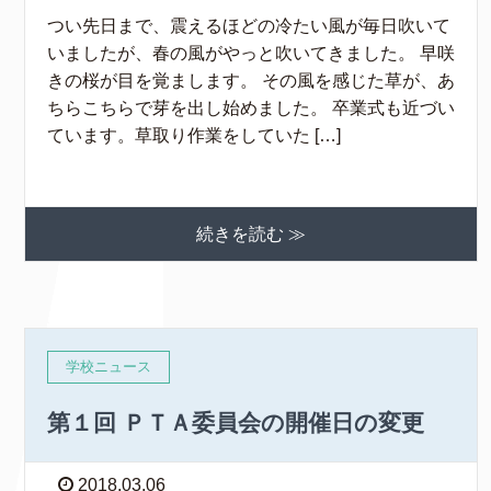
つい先日まで、震えるほどの冷たい風が毎日吹いて
いましたが、春の風がやっと吹いてきました。 早咲
きの桜が目を覚まします。 その風を感じた草が、あ
ちらこちらで芽を出し始めました。 卒業式も近づい
ています。草取り作業をしていた […]
続きを読む ≫
学校ニュース
第１回 ＰＴＡ委員会の開催日の変更
2018.03.06