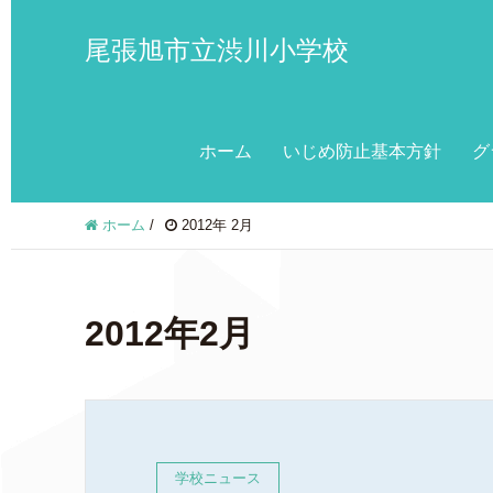
尾張旭市立渋川小学校
ホーム
いじめ防止基本方針
グ
ホーム
/
2012年 2月
2012年2月
学校ニュース