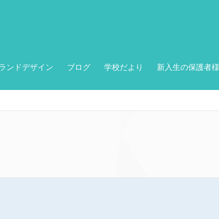
ランドデザイン
ブログ
学校だより
新入生の保護者