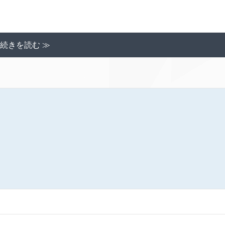
続きを読む ≫