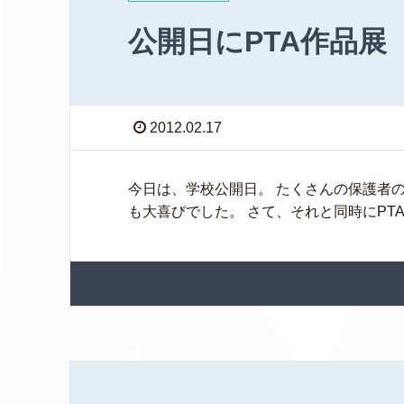
公開日にPTA作品展
2012.02.17
今日は、学校公開日。 たくさんの保護者の
も大喜びでした。 さて、それと同時にPT