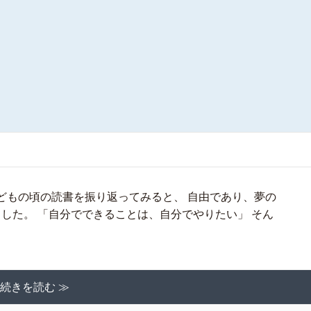
どもの頃の読書を振り返ってみると、 自由であり、夢の
した。 「自分でできることは、自分でやりたい」 そん
続きを読む ≫