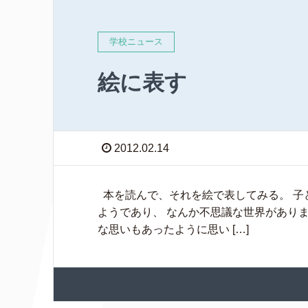
学校ニュース
絵に表す
2012.02.14
本を読んで、それを絵で表してみる。 子
ようであり、 なんか不思議な世界がありま
な思いもあったように思い […]