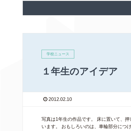
学校ニュース
１年生のアイデア
2012.02.10
写真は1年生の作品です。 床に置いて、
います。 おもしろいのは、車輪部分につ