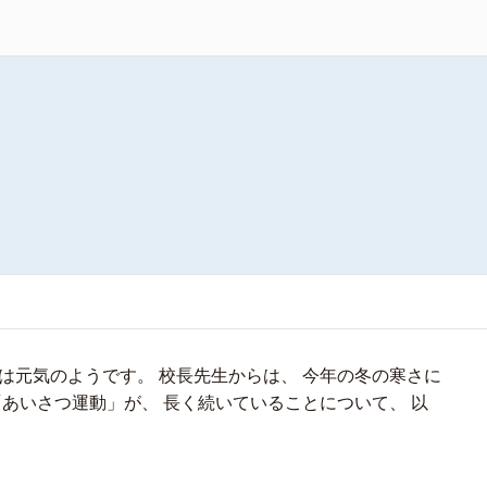
は元気のようです。 校長先生からは、 今年の冬の寒さに
あいさつ運動」が、 長く続いていることについて、 以