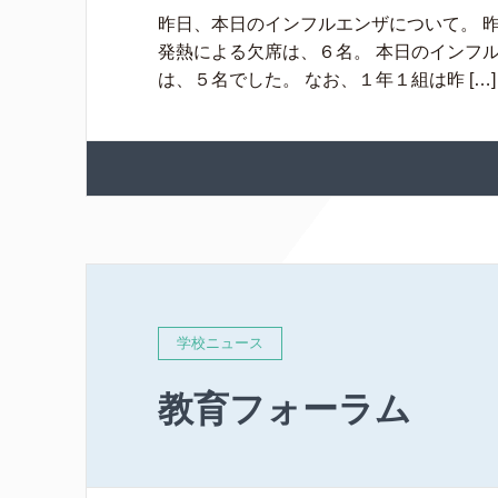
昨日、本日のインフルエンザについて。 
発熱による欠席は、６名。 本日のインフ
は、５名でした。 なお、１年１組は昨 […]
学校ニュース
教育フォーラム