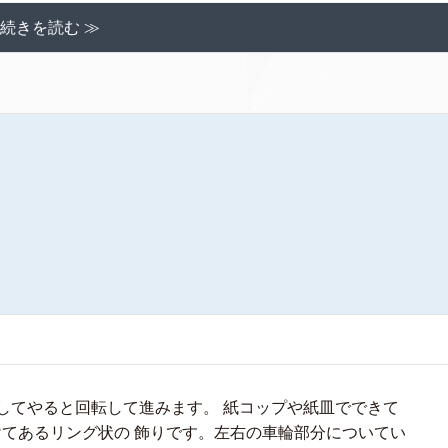
続きを読む ≫
押してやると回転して進みます。 紙コップや紙皿でできて
けてあるリング状の 飾りです。左右の車輪部分についてい