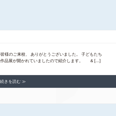
皆様のご来校、 ありがとうございました。 子どもたち
A作品展が開かれていましたので紹介します。 & […]
続きを読む ≫