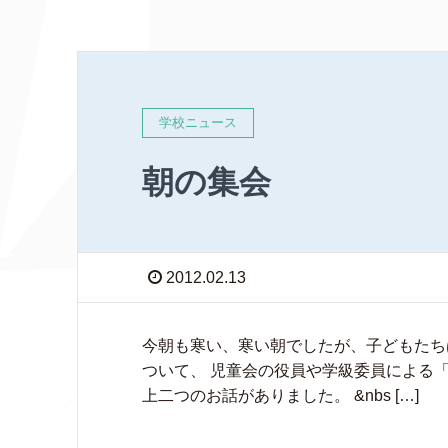
学校ニュース
朝の集会
2012.02.13
今朝も寒い、寒い朝でしたが、子どもたち
ついて、 児童会の役員や学級委員による「
上二つのお話がありました。 &nbs […]