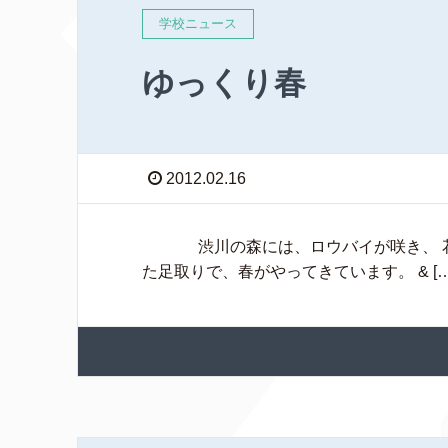
学校ニュース
ゆっくり春
2012.02.16
渋川の森には、ロウバイが咲き、 花壇
た足取りで、春がやってきています。 & […