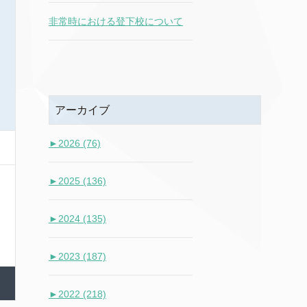
非常時における登下校について
アーカイブ
►
2026 (76)
►
2025 (136)
►
2024 (135)
►
2023 (187)
►
2022 (218)