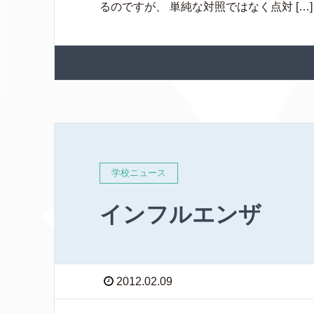
るのですが、 単純な対照ではなく点対 […]
学校ニュース
インフルエンザ
2012.02.09