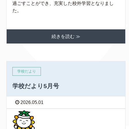
過ごすことができ、充実した校外学習となりまし
た。
続きを読む ≫
学校だより
学校だより5月号
2026.05.01