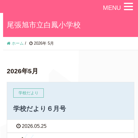
MENU
尾張旭市立白鳳小学校
ホーム
/
2026年 5月
2026年5月
学校だより
学校だより６月号
2026.05.25