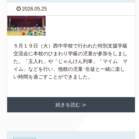
2026.05.25
５月１９日（火）西中学校で行われた特別支援学級
交流会に本校のひまわり学級の児童が参加をしまし
た。「玉入れ」や「じゃんけん列車」「マイム マ
イム」などを行い、他校の児童･生徒と一緒に楽し
い時間を過ごすことができました。
続きを読む ≫