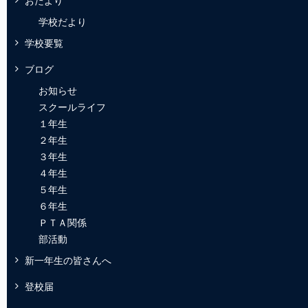
おたより
学校だより
学校要覧
ブログ
お知らせ
スクールライフ
１年生
２年生
３年生
４年生
５年生
６年生
ＰＴＡ関係
部活動
新一年生の皆さんへ
登校届