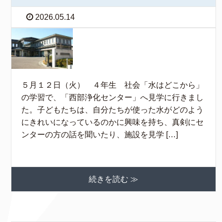
2026.05.14
５月１２日（火） ４年生 社会「水はどこから」
の学習で、「西部浄化センター」へ見学に行きまし
た。子どもたちは、自分たちが使った水がどのよう
にきれいになっているのかに興味を持ち、真剣にセ
ンターの方の話を聞いたり、施設を見学 […]
続きを読む ≫