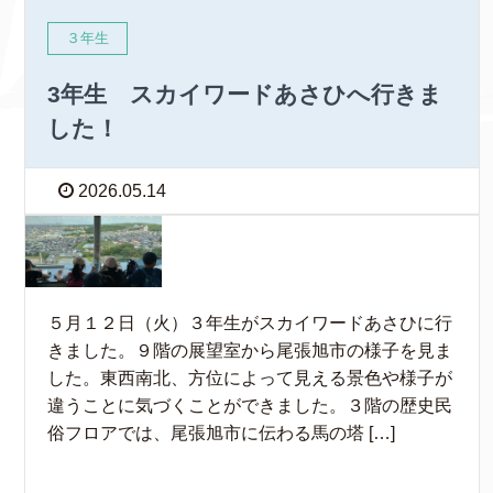
３年生
3年生 スカイワードあさひへ行きま
した！
2026.05.14
５月１２日（火）３年生がスカイワードあさひに行
きました。９階の展望室から尾張旭市の様子を見ま
した。東西南北、方位によって見える景色や様子が
違うことに気づくことができました。３階の歴史民
俗フロアでは、尾張旭市に伝わる馬の塔 […]