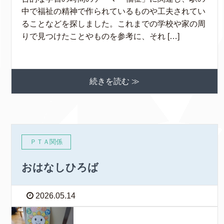
中で福祉の精神で作られているものや工夫されてい
ることなどを探しました。これまでの学校や家の周
りで見つけたことやものを参考に、それ […]
続きを読む ≫
ＰＴＡ関係
おはなしひろば
2026.05.14