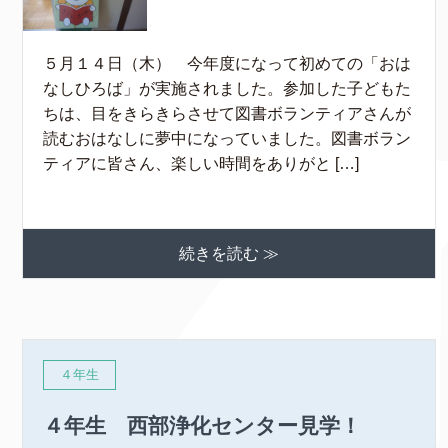
５月１４日（木） 今年度になって初めての「おは
なしひろば」が実施されました。参加した子どもた
ちは、目をきらきらさせて図書ボランティアさんが
読むおはなしに夢中になっていました。図書ボラン
ティアに皆さん、楽しい時間をありがと […]
続きを読む ≫
４年生
４年生 西部浄化センター見学！