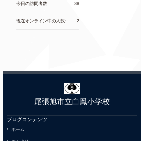
今日の訪問者数:
38
現在オンライン中の人数:
2
尾張旭市立白鳳小学校
ブログコンテンツ
ホーム