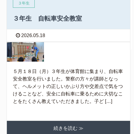
３年生
３年生 自転車安全教室
2026.05.18
５月１８日（月）３年生が体育館に集まり、自転車
安全教室を行いました。警察の方々が講師となっ
て、ヘルメットの正しいかぶり方や交差点で気をつ
けることなど、安全に自転車に乗るために大切なこ
とをたくさん教えていただきました。子ど […]
続きを読む ≫