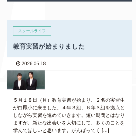
スクールライフ
教育実習が始まりました
2026.05.18
５月１８日（月）教育実習が始まり、２名の実習生
が白鳳小に来ました。４年３組、６年３組を拠点と
しながら実習を進めていきます。短い期間とはなり
ますが、新たな出会いを大切にして、多くのことを
学んでほしいと思います。がんばってく […]