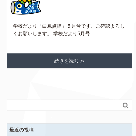
学校だより「白鳳点描」５月号です。ご確認よろし
くお願いします。 学校だより5月号
続きを読む ≫

最近の投稿