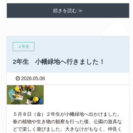
続きを読む ≫
２年生
2年生 小幡緑地へ行きました！
2026.05.08
５月８日（金）２年生が小幡緑地へ出かけました。
春の植物や生き物の観察を行った後、公園の遊具な
どで楽しく遊びました。大きなけがもなく、仲良く