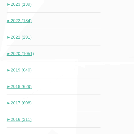
►
2023 (139)
►
2022 (184)
►
2021 (291)
►
2020 (1051)
►
2019 (640)
►
2018 (629)
►
2017 (608)
►
2016 (311)