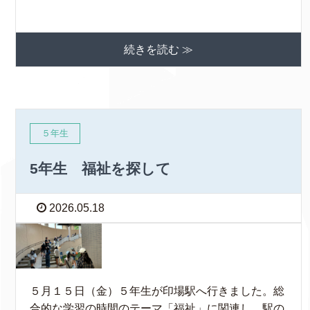
続きを読む ≫
５年生
5年生 福祉を探して
2026.05.18
５月１５日（金）５年生が印場駅へ行きました。総
合的な学習の時間のテーマ「福祉」に関連し、駅の