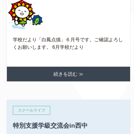
学校だより「白鳳点描」６月号です。ご確認よろし
くお願いします。 6月学校だより
続きを読む ≫
スクールライフ
特別支援学級交流会in西中