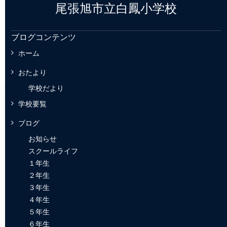
尾張旭市立白鳳小学校
ブログコンテンツ
ホーム
おたより
学校だより
学校要覧
ブログ
お知らせ
スクールライフ
１年生
２年生
３年生
４年生
５年生
６年生