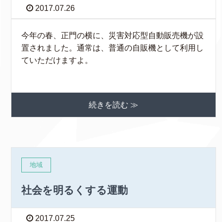
2017.07.26
今年の春、正門の横に、災害対応型自動販売機が設
置されました。通常は、普通の自販機として利用し
ていただけますよ。
続きを読む ≫
地域
社会を明るくする運動
2017.07.25