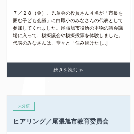
７／２８（金）、児童会の役員さん４名が「市長を
囲む子ども会議」に白鳳小のみなさんの代表として
参加してくれました。尾張旭市役所の本物の議会議
場に入って、模擬議会や模擬投票を体験しました。
代表のみなさんは、堂々と「住み続けた […]
続きを読む ≫
未分類
ヒアリング／尾張旭市教育委員会