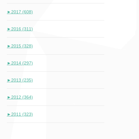
►
2017 (608)
►
2016 (311)
►
2015 (328)
►
2014 (297)
►
2013 (235)
►
2012 (364)
►
2011 (323)