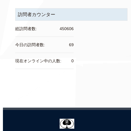
訪問者カウンター
総訪問者数:
450606
今日の訪問者数:
69
現在オンライン中の人数:
0