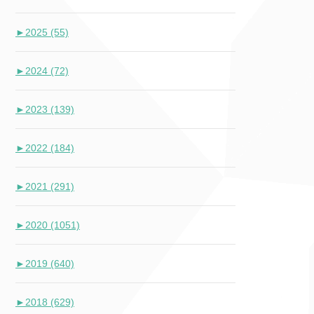
►
2025 (55)
►
2024 (72)
►
2023 (139)
►
2022 (184)
►
2021 (291)
►
2020 (1051)
►
2019 (640)
►
2018 (629)