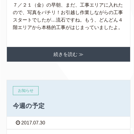
７／２１（金）の早朝、まだ、工事エリアに入れた
ので、写真をパチリ！お引越し作業しながらの工事
スタートでしたが…流石ですね。もう、どんどん４
階エリアから本格的工事がはじまっていましたよ。
続きを読む ≫
お知らせ
今週の予定
2017.07.30