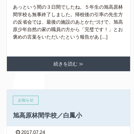
あっという間の３日間でしたね。５年生の旭高原林
間学校も無事終了しました。帰校後の引率の先生方
の反省会では、最後の施設のあとかたづけで、旭高
原少年自然の家の職員の方から「完璧です！」とお
褒めの言葉をいただいたという報告があ […]
続きを読む ≫
お知らせ
旭高原林間学校／白鳳小
2017.07.24