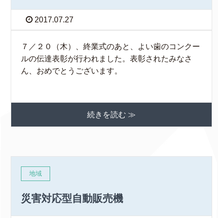
2017.07.27
７／２０（木）、終業式のあと、よい歯のコンクー
ルの伝達表彰が行われました。表彰されたみなさ
ん、おめでとうございます。
続きを読む ≫
地域
災害対応型自動販売機