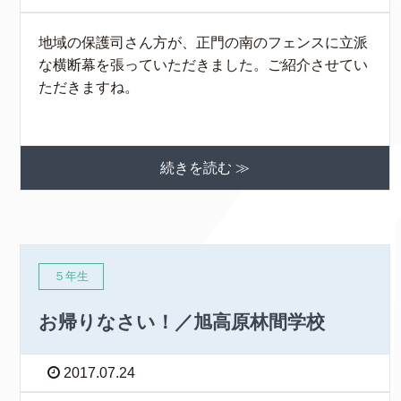
地域の保護司さん方が、正門の南のフェンスに立派
な横断幕を張っていただきました。ご紹介させてい
ただきますね。
続きを読む ≫
５年生
お帰りなさい！／旭高原林間学校
2017.07.24