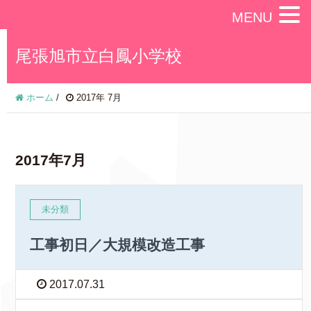
MENU
尾張旭市立白鳳小学校
ホーム
/
2017年 7月
2017年7月
未分類
工事初日／大規模改造工事
2017.07.31