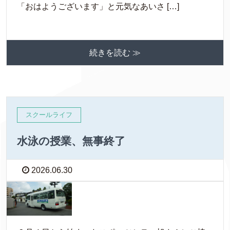
「おはようございます」と元気なあいさ […]
続きを読む ≫
スクールライフ
水泳の授業、無事終了
2026.06.30