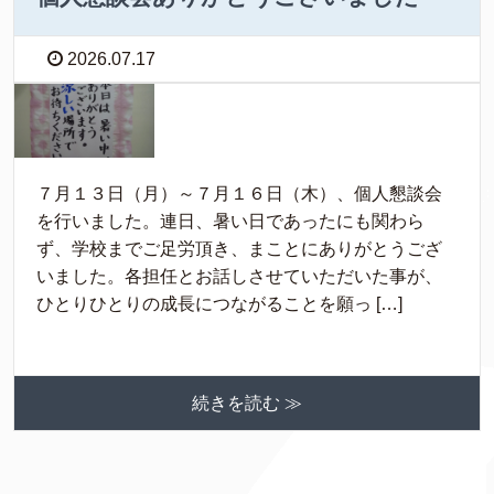
2026.07.17
７月１３日（月）～７月１６日（木）、個人懇談会
を行いました。連日、暑い日であったにも関わら
ず、学校までご足労頂き、まことにありがとうござ
いました。各担任とお話しさせていただいた事が、
ひとりひとりの成長につながることを願っ […]
続きを読む ≫