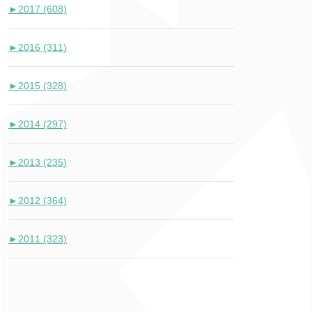
►
2017 (608)
►
2016 (311)
►
2015 (328)
►
2014 (297)
►
2013 (235)
►
2012 (364)
►
2011 (323)