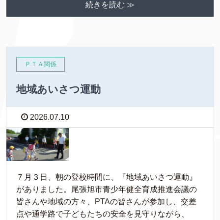
続きを読む ≫
ＰＴＡ関係
地域あいさつ運動
2026.07.10
７月３日、朝の登校時間に、『地域あいさつ運動』
がありました。尾張旭市青少年健全育成推進会議の
皆さんや地域の方々、PTAの皆さんが参加し、交差
点や通学路で子どもたちの安全を見守りながら、