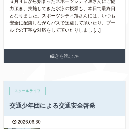
６月４日から始まったスポーツシティ旭さんにご協
力頂き、実施してきた水泳の授業も、本日で最終日
となりました。スポーツシティ旭さんには、いつも
安全に配慮しながらバスで送迎して頂いたり、プー
ルでの丁寧な対応をして頂いたりしまし […]
続きを読む ≫
スクールライフ
交通少年団による交通安全啓発
2026.06.30