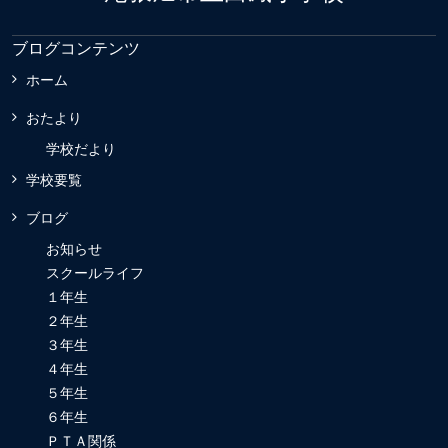
ブログコンテンツ
ホーム
おたより
学校だより
学校要覧
ブログ
お知らせ
スクールライフ
１年生
２年生
３年生
４年生
５年生
６年生
ＰＴＡ関係