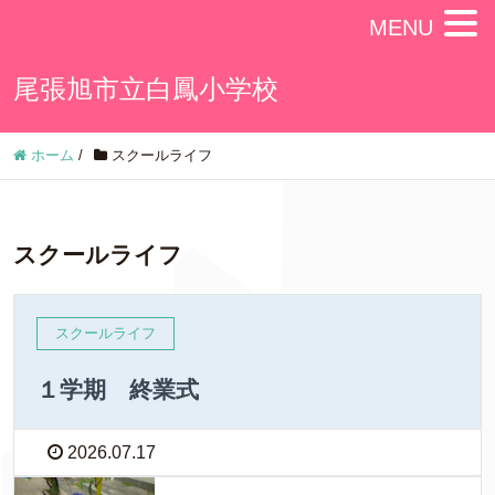
MENU
尾張旭市立白鳳小学校
ホーム
/
スクールライフ
スクールライフ
スクールライフ
１学期 終業式
2026.07.17