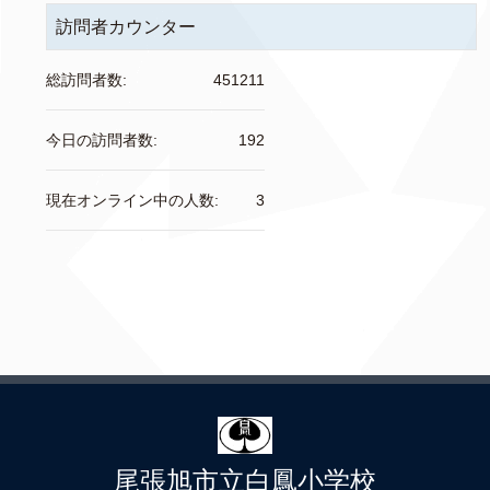
訪問者カウンター
総訪問者数:
451211
今日の訪問者数:
192
現在オンライン中の人数:
3
尾張旭市立白鳳小学校