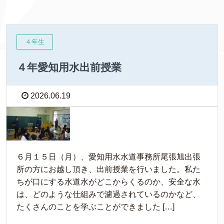
４年生
４年愛知用水出前授業
2026.06.19
６月１５日（月）、愛知用水水道事務所尾張旭出張
所の方にお越し頂き、出前授業を行いました。私た
ちが口にする水道水がどこからくるのか、安全な水
は、どのような仕組みで濾過されているのかなど、
たくさんのことを学ぶことができました […]