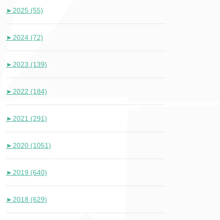
►
2025 (55)
►
2024 (72)
►
2023 (139)
►
2022 (184)
►
2021 (291)
►
2020 (1051)
►
2019 (640)
►
2018 (629)