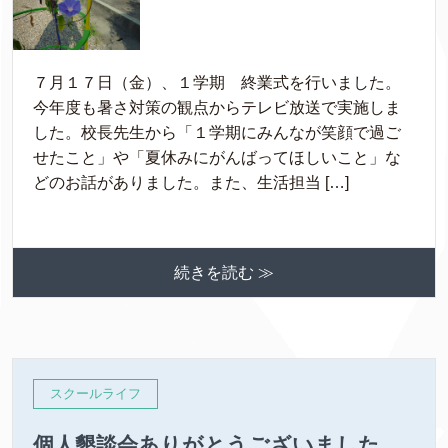
７月１７日（金）、１学期 終業式を行いました。
今年度も暑さ対策の観点からテレビ放送で実施しま
した。校長先生から「１学期にみんなが笑顔で過ご
せたこと」や「夏休みにがんばってほしいこと」な
どのお話がありました。また、生活担当 […]
続きを読む ≫
スクールライフ
個人懇談会ありがとうございました