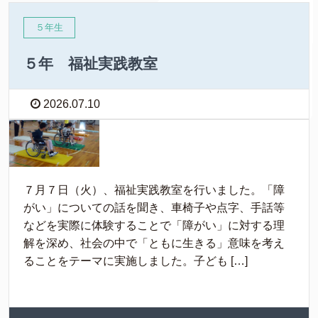
５年生
５年 福祉実践教室
2026.07.10
７月７日（火）、福祉実践教室を行いました。「障
がい」についての話を聞き、車椅子や点字、手話等
などを実際に体験することで「障がい」に対する理
解を深め、社会の中で「ともに生きる」意味を考え
ることをテーマに実施しました。子ども […]