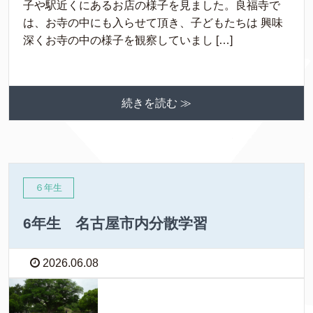
子や駅近くにあるお店の様子を見ました。良福寺で
は、お寺の中にも入らせて頂き、子どもたちは 興味
深くお寺の中の様子を観察していまし […]
続きを読む ≫
６年生
6年生 名古屋市内分散学習
2026.06.08