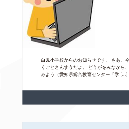
白鳳小学校からのお知らせです。 さあ、今
くごとさんすうだよ。 どうがをみながら
みよう（愛知県総合教育センター「学 […]