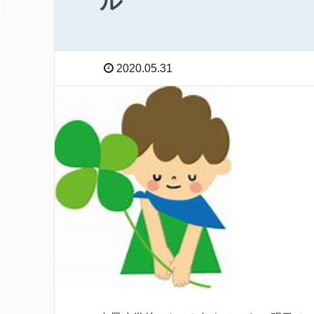
ル
2020.05.31