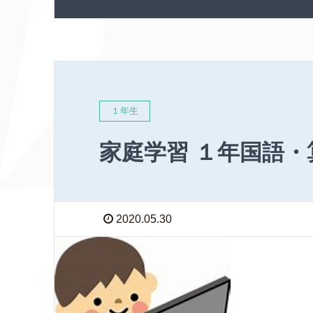
１年生
家庭学習 １年国語・
2020.05.30