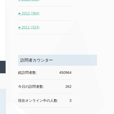
►
2012 (364)
►
2011 (323)
訪問者カウンター
総訪問者数:
450964
今日の訪問者数:
262
現在オンライン中の人数:
3