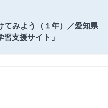
けてみよう（１年）／愛知県
学習支援サイト」