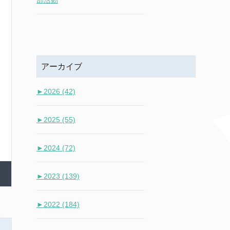
部活動
アーカイブ
►
2026 (42)
►
2025 (55)
►
2024 (72)
►
2023 (139)
►
2022 (184)