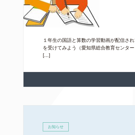
１年生の国語と算数の学習動画が配信され
を受けてみよう（愛知県総合教育センター「学習支援サイト」
[…]
お知らせ