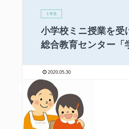
１年生
小学校ミニ授業を受
総合教育センター「
2020.05.30