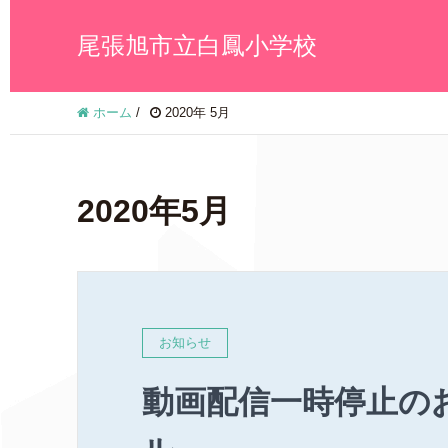
尾張旭市立白鳳小学校
ホーム
/
2020年 5月
2020年5月
お知らせ
動画配信一時停止の